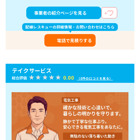
事業者の紹介ページを見る
配線レスキューの詳細情報・お問い合わせはこちら
電話で見積りする
テイクサービス
0.00
総合評価
（0件の口コミを見る）