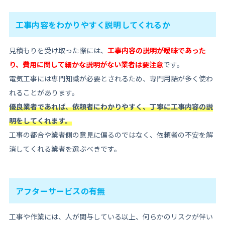
工事内容をわかりやすく説明してくれるか
見積もりを受け取った際には、
工事内容の説明が曖昧であった
り、費用に関して細かな説明がない業者は要注意
です。
電気工事には専門知識が必要とされるため、専門用語が多く使わ
れることがあります。
優良業者であれば、依頼者にわかりやすく、丁寧に工事内容の説
明をしてくれます。
工事の都合や業者側の意見に偏るのではなく、依頼者の不安を解
消してくれる業者を選ぶべきです。
アフターサービスの有無
工事や作業には、人が関与している以上、何らかのリスクが伴い