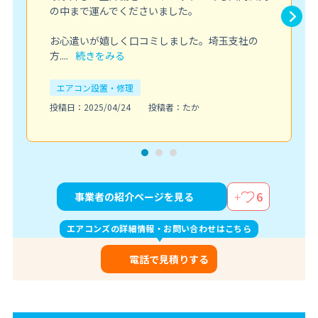
の中まで運んでくださいました。
お心遣いが嬉しく口コミしました。埼玉支社の
方....
続きをみる
エアコン設置・修理
投稿日：2025/04/24
投稿者：たか
6
事業者の紹介ページを見る
エアコンズの詳細情報・お問い合わせはこちら
電話で見積りする