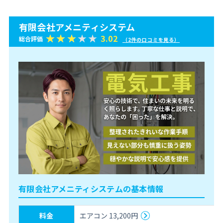
有限会社アメニティシステム
3.02
総合評価
（2件の口コミを見る）
有限会社アメニティシステムの基本情報
料金
エアコン 13,200円