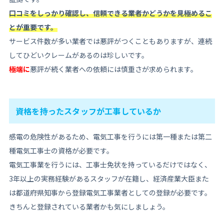
口コミをしっかり確認し、信頼できる業者かどうかを見極めるこ
とが重要です。
サービス件数が多い業者では悪評がつくこともありますが、連続
してひどいクレームがあるのは珍しいです。
極端に
悪評が続く業者への依頼には慎重さが求められます。
資格を持ったスタッフが工事しているか
感電の危険性があるため、電気工事を行うには第一種または第二
種電気工事士の資格が必要です。
電気工事業を行うには、工事士免状を持っているだけではなく、
3年以上の実務経験があるスタッフが在籍し、経済産業大臣また
は都道府県知事から登録電気工事業者としての登録が必要です。
きちんと登録されている業者かも気にしましょう。