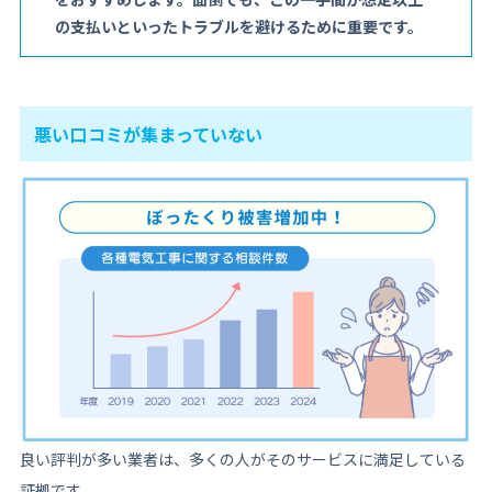
の支払いといったトラブルを避けるために重要です。
悪い口コミが集まっていない
良い評判が多い業者は、多くの人がそのサービスに満足している
証拠です。