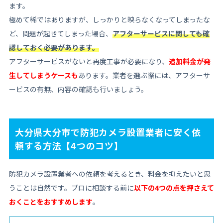
ます。
極めて稀ではありますが、しっかりと映らなくなってしまったな
ど、問題が起きてしまった場合、
アフターサービスに関しても確
認しておく必要があります。
アフターサービスがないと再度工事が必要になり、
追加料金が発
生してしまうケースも
あります。業者を選ぶ際には、アフターサ
ービスの有無、内容の確認も行いましょう。
大分県大分市で防犯カメラ設置業者に安く依
頼する方法【4つのコツ】
防犯カメラ設置業者への依頼を考えるとき、料金を抑えたいと思
うことは自然です。プロに相談する前に
以下の4つの点を押さえて
おくことをおすすめします
。