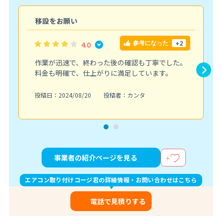
移設をお願い
+2
4.0
参考になった
作業が迅速で、終わった後の確認も丁寧でした。
料金も明確で、仕上がりに満足しています。
投稿日：2024/08/20
投稿者：カンタ
事業者の紹介ページを見る
エアコン取り付けコージ君の詳細情報・お問い合わせはこちら
電話で見積りする