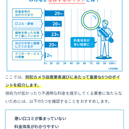
ここでは、
防犯カメラ設置業者選びにあたって重要な5つのポイ
ントを紹介します。
技術力が低かったり不透明な料金を提示してくる業者に当たらな
いためには、以下の5つを確認することをおすすめします。
悪い口コミが集まっていない
料金体系がわかりやすい