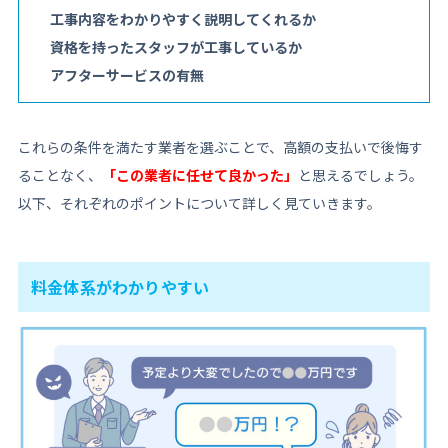
工事内容をわかりやすく説明してくれるか
資格を持ったスタッフが工事しているか
アフターサービスの有無
これらの条件を満たす業者を選ぶことで、高額の支払いで後悔す
ることなく、
「この業者に任せて良かった」
と思えるでしょう。
以下、それぞれのポイントについて詳しく見ていきます。
料金体系がわかりやすい