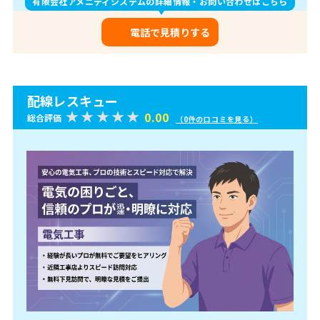
有限会社アメニティシステムの詳細情報・お問い合わせはこちら
電話で見積りする
配線レスキュー
0.00
総合評価
（0件の口コミを見る）