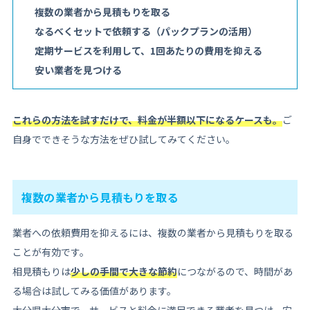
複数の業者から見積もりを取る
なるべくセットで依頼する（パックプランの活用）
定期サービスを利用して、1回あたりの費用を抑える
安い業者を見つける
これらの方法を試すだけで、料金が半額以下になるケースも。
ご
自身でできそうな方法をぜひ試してみてください。
複数の業者から見積もりを取る
業者への依頼費用を抑えるには、複数の業者から見積もりを取る
ことが有効です。
相見積もりは
少しの手間で大きな節約
につながるので、時間があ
る場合は試してみる価値があります。