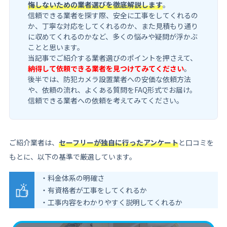
悔しないための業者選びを徹底解説します
。
信頼できる業者を探す際、安全に工事をしてくれるの
か、丁寧な対応をしてくれるのか、また見積もり通り
に収めてくれるのかなど、多くの悩みや疑問が浮かぶ
ことと思います。
当記事でご紹介する業者選びのポイントを押さえて、
納得して依頼できる業者を見つけてみてください
。
後半では、防犯カメラ設置業者への安価な依頼方法
や、依頼の流れ、よくある質問をFAQ形式でお届け。
信頼できる業者への依頼を考えてみてください。
ご紹介業者は、
セーフリーが独自に行ったアンケート
と口コミを
もとに、以下の基準で厳選しています。
・料金体系の明確さ
・有資格者が工事をしてくれるか
・工事内容をわかりやすく説明してくれるか