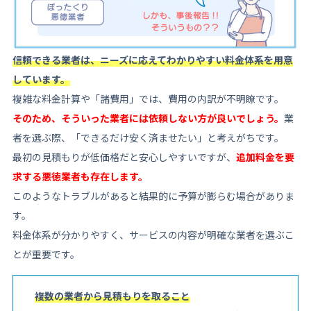
信頼できる業者は、ニーズに応えてわかりやすい料金体系を用意
しています。
複雑な料金計算や「諸費用」では、費用の内訳が不明瞭です。
そのため、そういった業者には依頼しない方が良いでしょう。
業
者を選ぶ際、「できるだけ安く済ませたい」と考えがちです。
最初の見積もりが低価格だと安心しやすいですが、
追加料金を要
求する悪徳業者も存在します。
このようなトラブルがあると結果的に予算が膨らむ場合がありま
す。
料金体系が分かりやすく、サービスの内容が明確な業者を選ぶこ
とが重要です。
複数の業者から見積もりを取ること