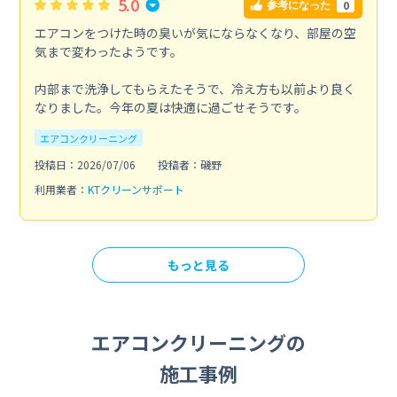
5.0
0
参考になった
エアコンをつけた時の臭いが気にならなくなり、部屋の空
気まで変わったようです。
内部まで洗浄してもらえたそうで、冷え方も以前より良く
なりました。今年の夏は快適に過ごせそうです。
エアコンクリーニング
投稿日：2026/07/06
投稿者：磯野
利用業者：
KTクリーンサポート
もっと見る
エアコンクリーニングの
施工事例