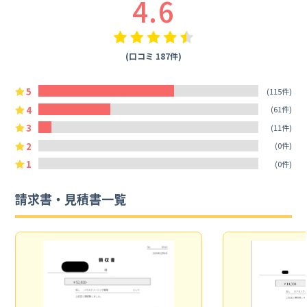
4.6
(口コミ 187件)
5
(115件)
4
(61件)
3
(11件)
2
(0件)
1
(0件)
請求書・見積書一覧