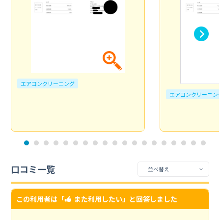
エアコンクリーニング
エアコンクリーニン
口コミ一覧
この利用者は「
また利用したい
」と回答しました