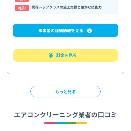
業界トップクラスの施工実績と確かな技術力
特⻑3
事業者の詳細情報を見る
料金を見る
もっと見る
エアコンクリーニング業者の口コミ