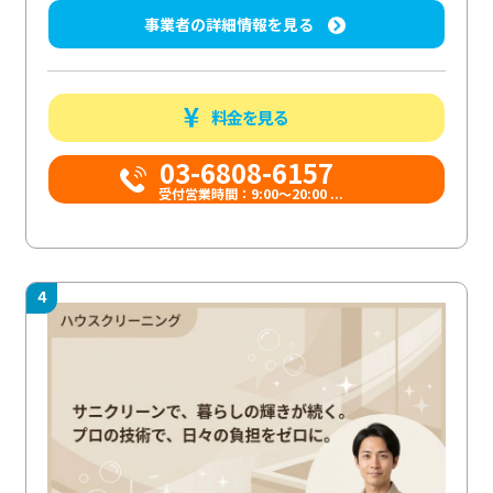
事業者の詳細情報を見る
料金を見る
03-6808-6157
受付営業時間：9:00〜20:00 ...
4