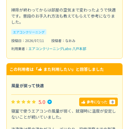
掃除が終わってからは部屋の空気まで変わったようで快適
です。普段のお手入れ方法も教えてもらえて参考になりま
した。
エアコンクリーニング
投稿日：2026/07/11
投稿者：なおみ
利用業者：
エアコンクリーニングLabo 八戸本部
この利用者は「
また利用したい
」と回答しました
風量が戻って快適
5.0
0
参考になった
寝室で使うエアコンの風量が弱く、就寝時に温度が安定し
ないことが続いていました。