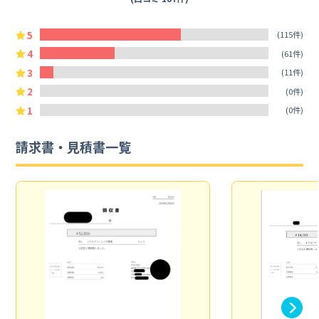
5
(115件)
4
(61件)
3
(11件)
2
(0件)
1
(0件)
請求書・見積書一覧