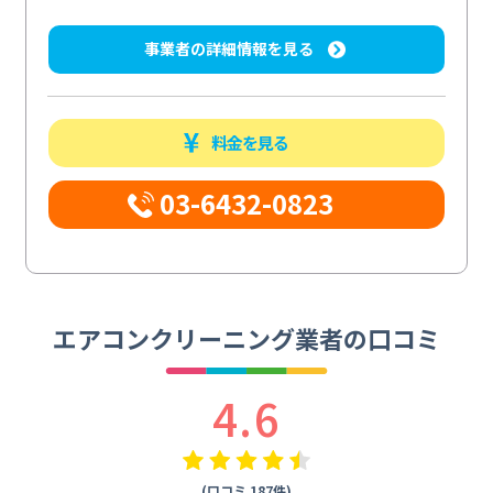
事業者の詳細情報を見る
料金を見る
03-6432-0823
エアコンクリーニング業者の口コミ
4.6
(口コミ 187件)