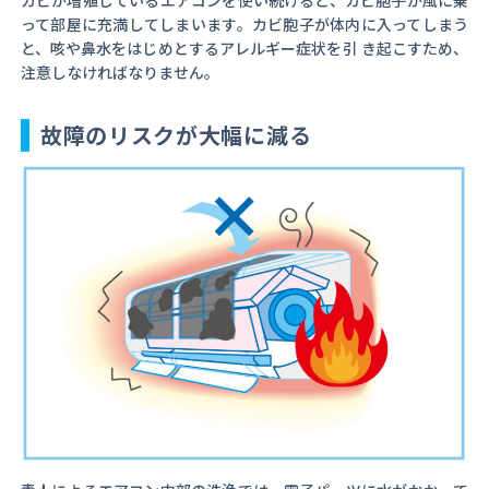
カビが増殖しているエアコンを使い続けると、カビ胞子が風に乗
って部屋に充満してしまいます。カビ胞子が体内に入ってしまう
と、咳や鼻水をはじめとするアレルギー症状を引 き起こすため、
注意しなければなりません。
故障のリスクが大幅に減る