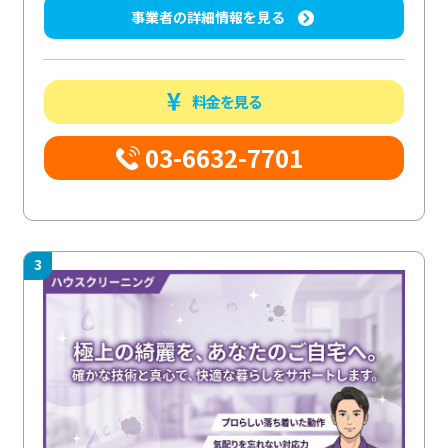
事業者の詳細情報を見る
料金を見る
03-6632-7701
3