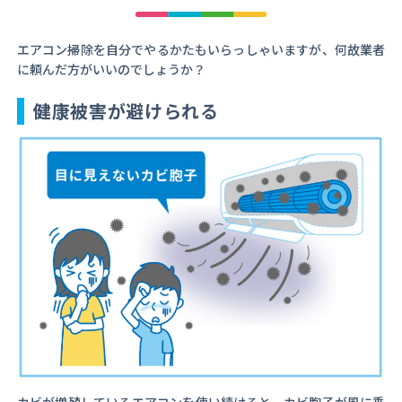
エアコン掃除を自分でやるかたもいらっしゃいますが、何故業者
に頼んだ方がいいのでしょうか？
健康被害が避けられる