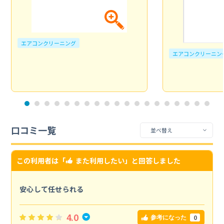
エアコンクリーニング
エアコンクリーニン
口コミ一覧
この利用者は「
また利用したい
」と回答しました
安心して任せられる
4.0
0
参考になった