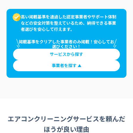
高い掲載基準を通過した認定事業者やサポート体制
などの安全対策を整えているため、納得できる事業
者選びを安心して行えます。
掲載基準をクリアした事業者のみ掲載！安心してお
選びください！
サービスから探す
事業者を探す
エアコンクリーニングサービスを頼んだ
ほうが良い理由