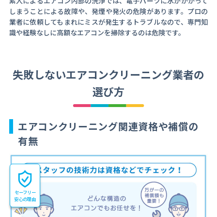
素人によるエアコン内部の洗浄では、電子パーツに水がかかって
しまうことによる故障や、発煙や発火の危険があります。プロの
業者に依頼してもまれにミスが発生するトラブルなので、専門知
識や経験なしに高額なエアコンを掃除するのは危険です。
失敗しないエアコンクリーニング業者の
選び方
エアコンクリーニング関連資格や補償の
有無
セーフリー
安心の理由