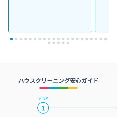
ハウスクリーニング安心ガイド
STEP
1