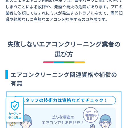
素人によるエアコン内部の洗浄では、電子パーツに水がかかって
しまうことによる故障や、発煙や発火の危険があります。プロの
業者に依頼してもまれにミスが発生するトラブルなので、専門知
識や経験なしに高額なエアコンを掃除するのは危険です。
失敗しないエアコンクリーニング業者の
選び方
エアコンクリーニング関連資格や補償の
有無
セーフリー
安心の理由