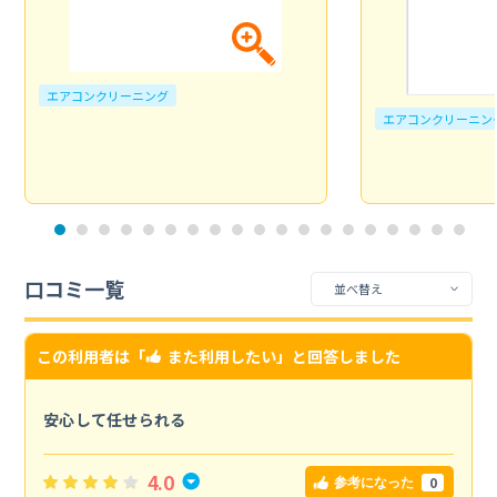
エアコンクリーニング
エアコンクリーニン
口コミ一覧
この利用者は「
また利用したい
」と回答しました
安心して任せられる
4.0
0
参考になった