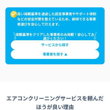
高い掲載基準を通過した認定事業者やサポート体制
などの安全対策を整えているため、納得できる事業
者選びを安心して行えます。
掲載基準をクリアした事業者のみ掲載！安心してお
選びください！
サービスから探す
事業者を探す
エアコンクリーニングサービスを頼んだ
ほうが良い理由