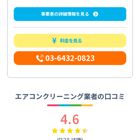
事業者の詳細情報を見る
料金を見る
03-6432-0823
エアコンクリーニング業者の口コミ
4.6
(口コミ 187件)