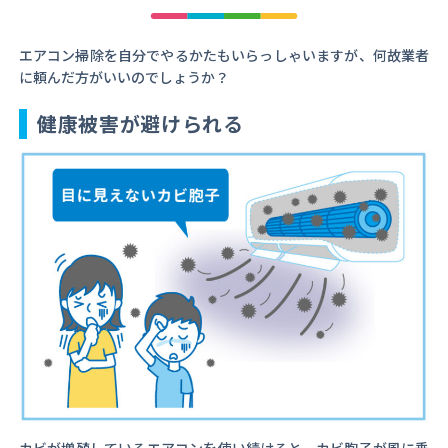
エアコン掃除を自分でやるかたもいらっしゃいますが、何故業者
に頼んだ方がいいのでしょうか？
健康被害が避けられる