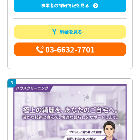
事業者の詳細情報を見る
料金を見る
03-6632-7701
3