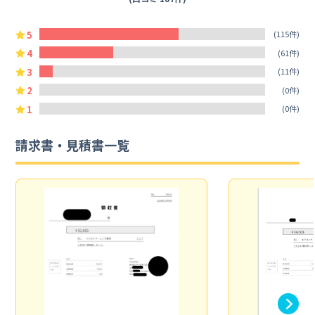
5
(115件)
4
(61件)
3
(11件)
2
(0件)
1
(0件)
請求書・見積書一覧