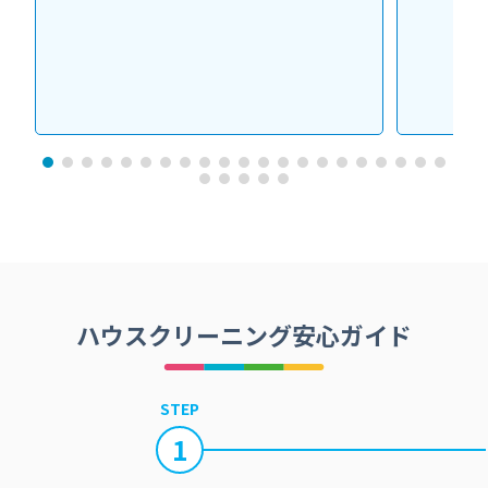
ハウスクリーニング安心ガイド
STEP
1