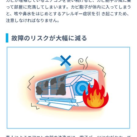
カビが増殖しているエアコンを使い続けると、カビ胞子が風に乗
って部屋に充満してしまいます。カビ胞子が体内に入ってしまう
と、咳や鼻水をはじめとするアレルギー症状を引 き起こすため、
注意しなければなりません。
故障のリスクが大幅に減る