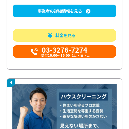
事業者の詳細情報を見る
料金を見る
03-3276-7274
受付10:00〜16:00（土・日・...
4