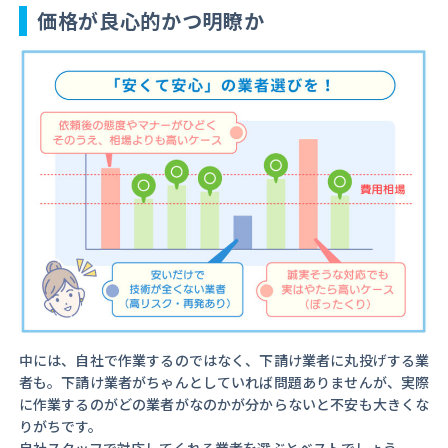
価格が良心的かつ明瞭か
中には、自社で作業するのではなく、下請け業者に丸投げする業
者も。下請け業者がちゃんとしていれば問題ありませんが、実際
に作業するのがどの業者がなのかが分からないと不安も大きくな
りがちです。