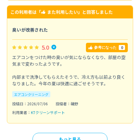
この利用者は「
また利用したい
」と回答しました
臭いが改善された
5.0
0
参考になった
エアコンをつけた時の臭いが気にならなくなり、部屋の空
気まで変わったようです。
内部まで洗浄してもらえたそうで、冷え方も以前より良く
なりました。今年の夏は快適に過ごせそうです。
エアコンクリーニング
投稿日：2026/07/06
投稿者：磯野
利用業者：
KTクリーンサポート
もっと見る