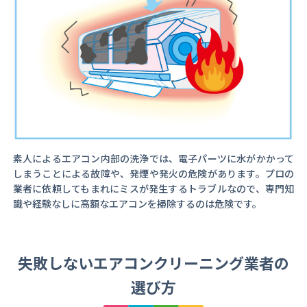
素人によるエアコン内部の洗浄では、電子パーツに水がかかって
しまうことによる故障や、発煙や発火の危険があります。プロの
業者に依頼してもまれにミスが発生するトラブルなので、専門知
識や経験なしに高額なエアコンを掃除するのは危険です。
失敗しないエアコンクリーニング業者の
選び方