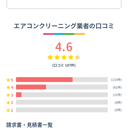
エアコンクリーニング業者の口コミ
4.6
(口コミ 187件)
5
(115件)
4
(61件)
3
(11件)
2
(0件)
1
(0件)
請求書・見積書一覧