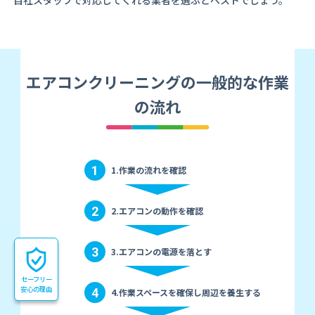
自社スタッフで対応してくれる業者を選ぶとベストでしょう。
エアコンクリーニングの一般的な作業
の流れ
1
1.作業の流れを確認
2
2.エアコンの動作を確認
3
3.エアコンの電源を落とす
セーフリー
安心の理由
4
4.作業スペースを確保し周辺を養生する