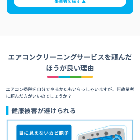
事業者を探す
エアコンクリーニングサービスを頼んだ
ほうが良い理由
エアコン掃除を自分でやるかたもいらっしゃいますが、何故業者
に頼んだ方がいいのでしょうか？
健康被害が避けられる