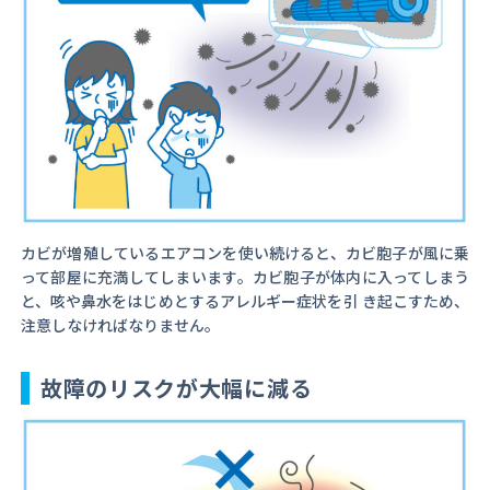
カビが増殖しているエアコンを使い続けると、カビ胞子が風に乗
って部屋に充満してしまいます。カビ胞子が体内に入ってしまう
と、咳や鼻水をはじめとするアレルギー症状を引 き起こすため、
注意しなければなりません。
故障のリスクが大幅に減る