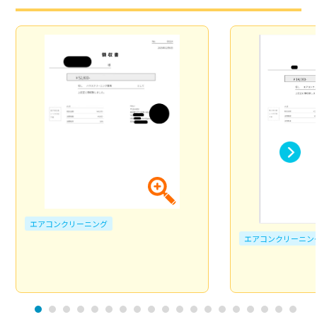
エアコンクリーニング
エアコンクリーニン