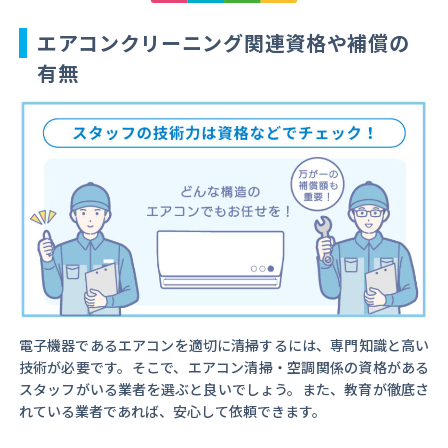
エアコンクリーニング関連資格や補償の
有無
電子機器であるエアコンを適切に清掃するには、専門知識と高い
技術が必要です。そこで、エアコン清掃・空調関係の資格がある
スタッフがいる業者を選ぶと良いでしょう。また、教育が徹底さ
れている業者であれば、安心して依頼できます。