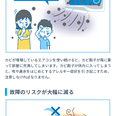
カビが増殖しているエアコンを使い続けると、カビ胞子が風に乗
って部屋に充満してしまいます。カビ胞子が体内に入ってしまう
と、咳や鼻水をはじめとするアレルギー症状を引 き起こすため、
注意しなければなりません。
故障のリスクが大幅に減る