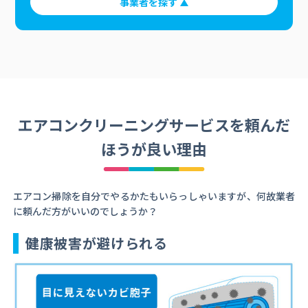
事業者を探す
エアコンクリーニングサービスを頼んだ
ほうが良い理由
エアコン掃除を自分でやるかたもいらっしゃいますが、何故業者
に頼んだ方がいいのでしょうか？
健康被害が避けられる