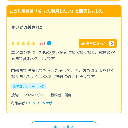
この利用者は「
また利用したい
」と回答しました
臭いが改善された
5.0
0
参考になった
エアコンをつけた時の臭いが気にならなくなり、部屋の空
気まで変わったようです。
内部まで洗浄してもらえたそうで、冷え方も以前より良く
なりました。今年の夏は快適に過ごせそうです。
エアコンクリーニング
投稿日：2026/07/06
投稿者：磯野
利用業者：
KTクリーンサポート
もっと見る