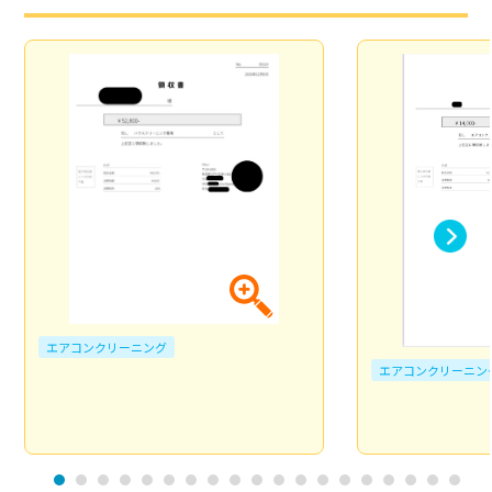
エアコンクリーニング
エアコンクリーニン