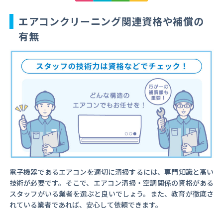
エアコンクリーニング関連資格や補償の
有無
電子機器であるエアコンを適切に清掃するには、専門知識と高い
技術が必要です。そこで、エアコン清掃・空調関係の資格がある
スタッフがいる業者を選ぶと良いでしょう。また、教育が徹底さ
れている業者であれば、安心して依頼できます。