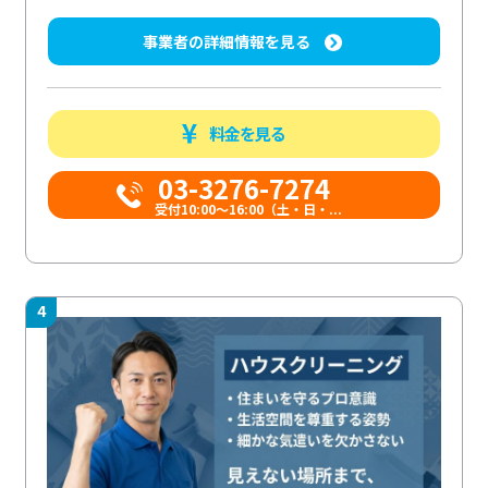
事業者の詳細情報を見る
料金を見る
03-3276-7274
受付10:00〜16:00（土・日・...
4