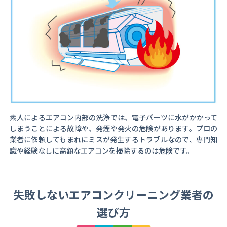
素人によるエアコン内部の洗浄では、電子パーツに水がかかって
しまうことによる故障や、発煙や発火の危険があります。プロの
業者に依頼してもまれにミスが発生するトラブルなので、専門知
識や経験なしに高額なエアコンを掃除するのは危険です。
失敗しないエアコンクリーニング業者の
選び方