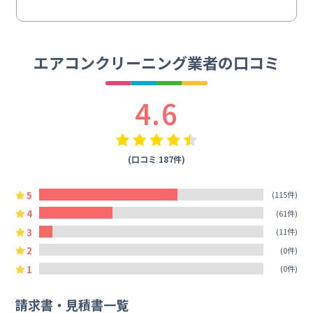
エアコンクリーニング業者の口コミ
4.6
(口コミ 187件)
5
(115件)
4
(61件)
3
(11件)
2
(0件)
1
(0件)
請求書・見積書一覧