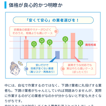
価格が良心的かつ明瞭か
中には、自社で作業するのではなく、下請け業者に丸投げする業
者も。下請け業者がちゃんとしていれば問題ありませんが、実際
に作業するのがどの業者がなのかが分からないと不安も大きくな
りがちです。