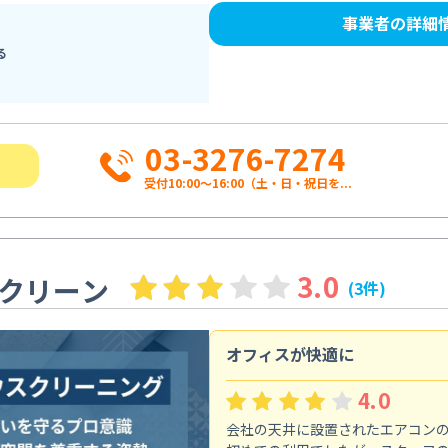
事業者の詳細
る
03-3276-7274
受付10:00〜16:00（土・日・祝日を...
3.0
クリーン
(3件)
オフィスが快適に
4.0
会社の天井に設置されたエアコン