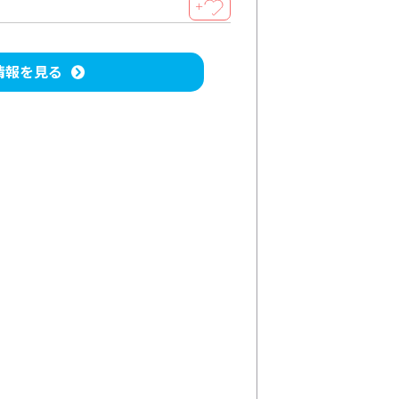
＋
情報を見る