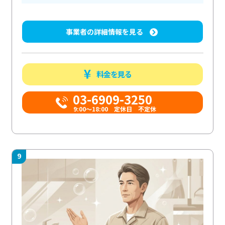
事業者の詳細情報を見る
料金を見る
03-6909-3250
9:00～18:00 定休日 不定休
9