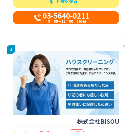
料金を見る
03-5640-0211
9：00～18：00 365日
3
株式会社BISOU