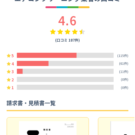
4.6
(口コミ 187件)
5
(115件)
4
(61件)
3
(11件)
2
(0件)
1
(0件)
請求書・見積書一覧