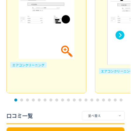
エアコンクリーニング
エアコンクリーニン
口コミ一覧