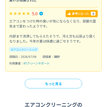
臭いが改善された
5.0
0
参考になった
エアコンをつけた時の臭いが気にならなくなり、部屋の空
気まで変わったようです。
内部まで洗浄してもらえたそうで、冷え方も以前より良く
なりました。今年の夏は快適に過ごせそうです。
エアコンクリーニング
投稿日：2026/07/06
投稿者：磯野
利用業者：
KTクリーンサポート
もっと見る
エアコンクリーニングの