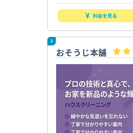
料金を見る
3
おそうじ本舗