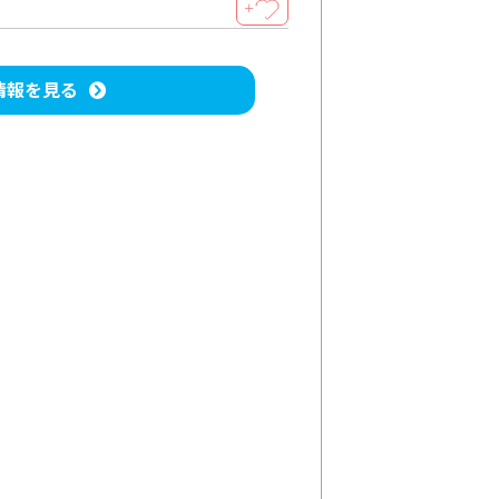
＋
情報を見る