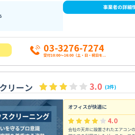
事業者の詳細
る
03-3276-7274
受付10:00〜16:00（土・日・祝日を...
3.0
クリーン
(3件)
オフィスが快適に
4.0
会社の天井に設置されたエアコン