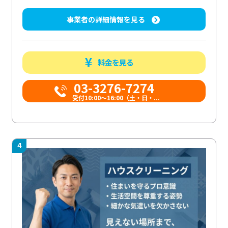
事業者の詳細情報を見る
料金を見る
03-3276-7274
受付10:00〜16:00（土・日・...
4