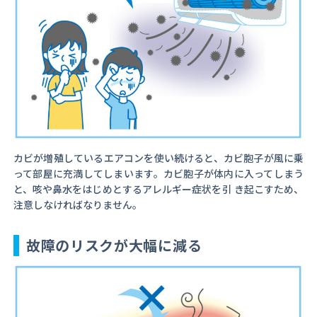
カビが増殖しているエアコンを使い続けると、カビ胞子が風に乗
って部屋に充満してしまいます。カビ胞子が体内に入ってしまう
と、咳や鼻水をはじめとするアレルギー症状を引 き起こすため、
注意しなければなりません。
故障のリスクが大幅に減る