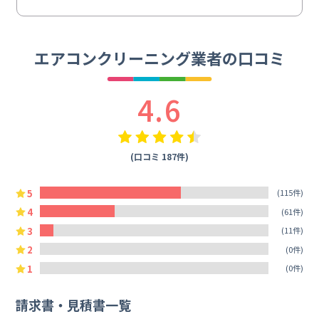
エアコンクリーニング業者の口コミ
4.6
(口コミ 187件)
5
(115件)
4
(61件)
3
(11件)
2
(0件)
1
(0件)
請求書・見積書一覧