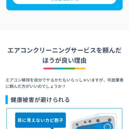
エアコンクリーニングサービスを頼んだ
ほうが良い理由
エアコン掃除を自分でやるかたもいらっしゃいますが、何故業者
に頼んだ方がいいのでしょうか？
健康被害が避けられる