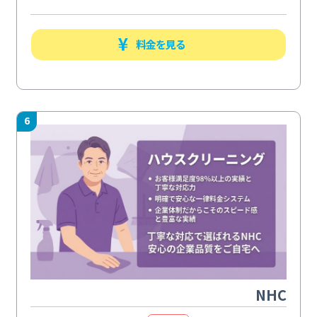
料金を見る
6
NHC