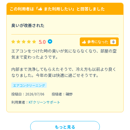
この利用者は「
また利用したい
」と回答しました
臭いが改善された
5.0
0
参考になった
エアコンをつけた時の臭いが気にならなくなり、部屋の空
気まで変わったようです。
内部まで洗浄してもらえたそうで、冷え方も以前より良く
なりました。今年の夏は快適に過ごせそうです。
エアコンクリーニング
投稿日：2026/07/06
投稿者：磯野
利用業者：
KTクリーンサポート
もっと見る