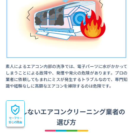
素人によるエアコン内部の洗浄では、電子パーツに水がかかって
しまうことによる故障や、発煙や発火の危険があります。プロの
業者に依頼してもまれにミスが発生するトラブルなので、専門知
識や経験なしに高額なエアコンを掃除するのは危険です。
失敗しないエアコンクリーニング業者の
セーフリー
選び方
安心の理由