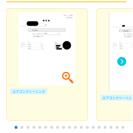
エアコンクリーニング
エアコンクリーニン