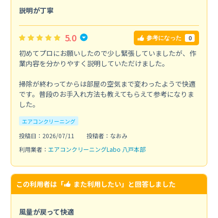
説明が丁寧
5.0
0
参考になった
初めてプロにお願いしたので少し緊張していましたが、作
業内容を分かりやすく説明していただけました。
掃除が終わってからは部屋の空気まで変わったようで快適
です。普段のお手入れ方法も教えてもらえて参考になりま
した。
エアコンクリーニング
投稿日：2026/07/11
投稿者：なおみ
利用業者：
エアコンクリーニングLabo 八戸本部
この利用者は「
また利用したい
」と回答しました
風量が戻って快適