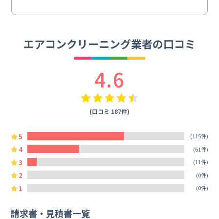
エアコンクリーニング業者の口コミ
4.6
(口コミ 187件)
5
(115件)
4
(61件)
3
(11件)
2
(0件)
1
(0件)
請求書・見積書一覧