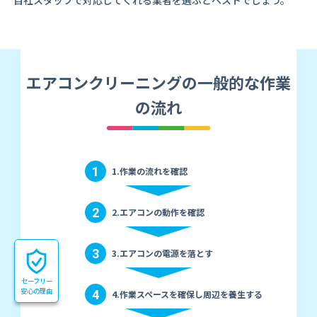
自社スタッフで対応してくれる業者を選ぶとベストでしょう。
エアコンクリーニングの一般的な作業
の流れ
1
1.作業の流れを確認
2
2.エアコンの動作を確認
3
3.エアコンの電源を落とす
セーフリー
安心の理由
4
4.作業スペースを確保し周辺を養生する