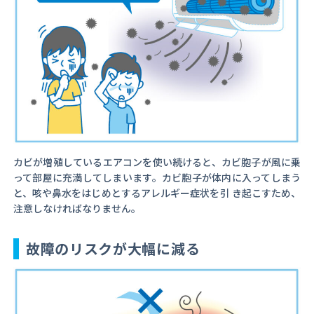
カビが増殖しているエアコンを使い続けると、カビ胞子が風に乗
って部屋に充満してしまいます。カビ胞子が体内に入ってしまう
と、咳や鼻水をはじめとするアレルギー症状を引 き起こすため、
注意しなければなりません。
故障のリスクが大幅に減る