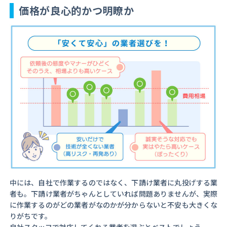
価格が良心的かつ明瞭か
中には、自社で作業するのではなく、下請け業者に丸投げする業
者も。下請け業者がちゃんとしていれば問題ありませんが、実際
に作業するのがどの業者がなのかが分からないと不安も大きくな
りがちです。