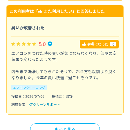
この利用者は「
また利用したい
」と回答しました
臭いが改善された
5.0
0
参考になった
エアコンをつけた時の臭いが気にならなくなり、部屋の空
気まで変わったようです。
内部まで洗浄してもらえたそうで、冷え方も以前より良く
なりました。今年の夏は快適に過ごせそうです。
エアコンクリーニング
投稿日：2026/07/06
投稿者：磯野
利用業者：
KTクリーンサポート
もっと見る