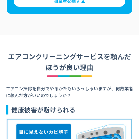
事業者を探す
エアコンクリーニングサービスを頼んだ
ほうが良い理由
エアコン掃除を自分でやるかたもいらっしゃいますが、何故業者
に頼んだ方がいいのでしょうか？
健康被害が避けられる