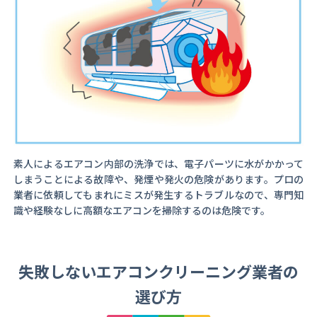
素人によるエアコン内部の洗浄では、電子パーツに水がかかって
しまうことによる故障や、発煙や発火の危険があります。プロの
業者に依頼してもまれにミスが発生するトラブルなので、専門知
識や経験なしに高額なエアコンを掃除するのは危険です。
失敗しないエアコンクリーニング業者の
選び方