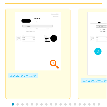
エアコンクリーニング
エアコンクリーニン