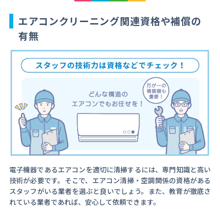
エアコンクリーニング関連資格や補償の
有無
電子機器であるエアコンを適切に清掃するには、専門知識と高い
技術が必要です。そこで、エアコン清掃・空調関係の資格がある
スタッフがいる業者を選ぶと良いでしょう。また、教育が徹底さ
れている業者であれば、安心して依頼できます。