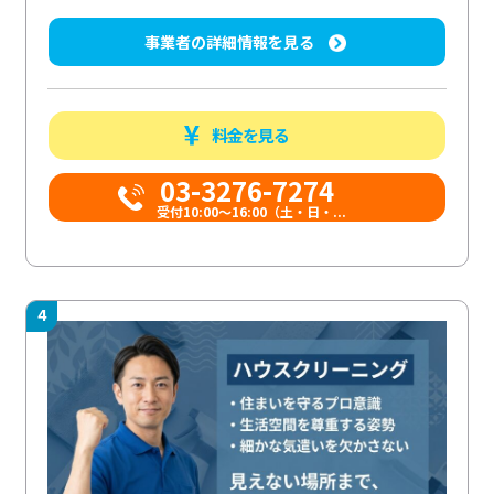
事業者の詳細情報を見る
料金を見る
03-3276-7274
受付10:00〜16:00（土・日・...
4