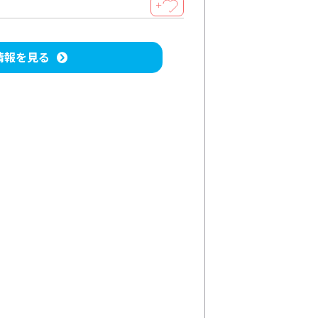
＋
情報を見る