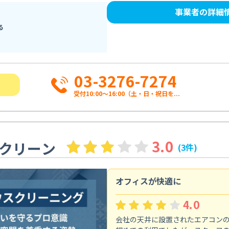
事業者の詳細
る
03-3276-7274
受付10:00〜16:00（土・日・祝日を...
3.0
クリーン
(3件)
オフィスが快適に
4.0
会社の天井に設置されたエアコン