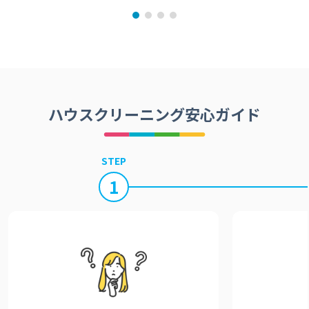
ハウスクリーニング安心ガイド
STEP
1