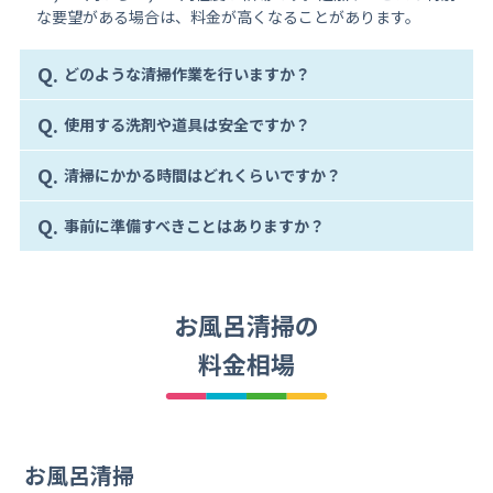
な要望がある場合は、料金が高くなることがあります。
Q.
どのような清掃作業を行いますか？
Q.
使用する洗剤や道具は安全ですか？
Q.
清掃にかかる時間はどれくらいですか？
Q.
事前に準備すべきことはありますか？
お風呂清掃の
料金相場
お風呂清掃