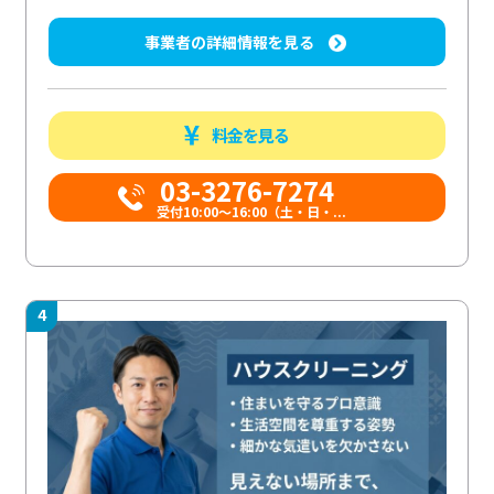
事業者の詳細情報を見る
料金を見る
03-3276-7274
受付10:00〜16:00（土・日・...
4