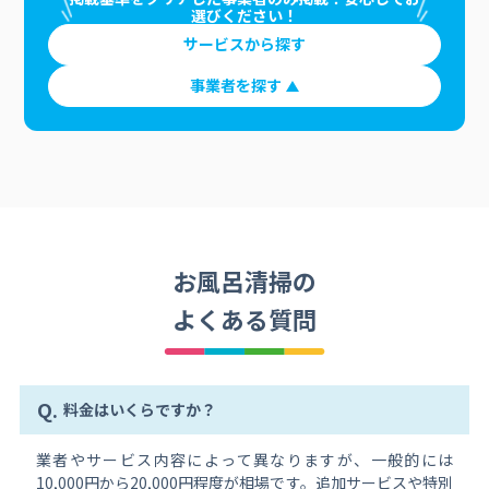
選びください！
サービスから探す
事業者を探す
お風呂清掃の
よくある質問
Q.
料金はいくらですか？
業者やサービス内容によって異なりますが、一般的には
10,000円から20,000円程度が相場です。追加サービスや特別