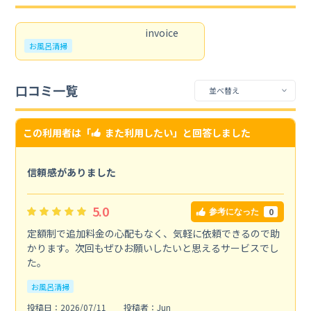
お風呂清掃
口コミ一覧
この利用者は「
また利用したい
」と回答しました
信頼感がありました
5.0
0
参考になった
定額制で追加料金の心配もなく、気軽に依頼できるので助
かります。次回もぜひお願いしたいと思えるサービスでし
た。
お風呂清掃
投稿日：2026/07/11
投稿者：Jun