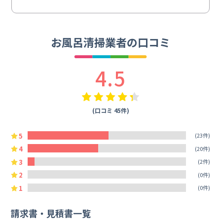
お風呂清掃業者の口コミ
4.5
(口コミ 45件)
5
(23件)
4
(20件)
3
(2件)
2
(0件)
1
(0件)
請求書・見積書一覧