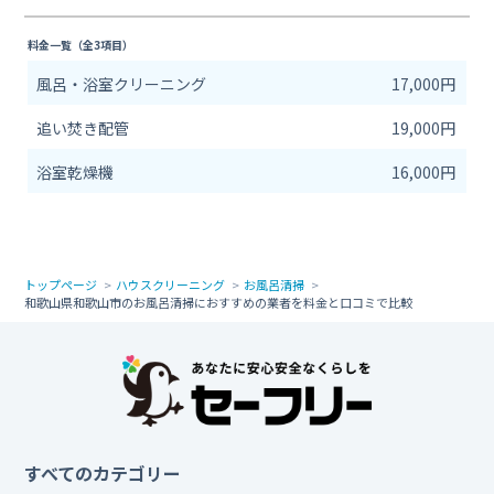
料金一覧（全3項目）
風呂・浴室クリーニング
17,000円
追い焚き配管
19,000円
浴室乾燥機
16,000円
トップページ
ハウスクリーニング
お風呂清掃
和歌山県和歌山市のお風呂清掃におすすめの業者を料金と口コミで比較
すべてのカテゴリー