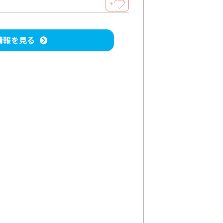
＋
情報を見る