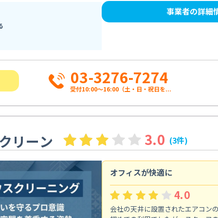
事業者の詳細
る
03-3276-7274
受付10:00〜16:00（土・日・祝日を...
3.0
クリーン
(3件)
オフィスが快適に
4.0
会社の天井に設置されたエアコン