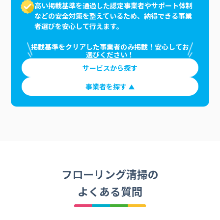
高い掲載基準を通過した認定事業者やサポート体制
などの安全対策を整えているため、納得できる事業
者選びを安心して行えます。
掲載基準をクリアした事業者のみ掲載！安心してお
選びください！
サービスから探す
事業者を探す
フローリング清掃の
よくある質問