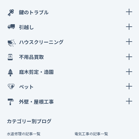
鍵のトラブル
引越し
ハウスクリーニング
不用品買取
庭木剪定・造園
ペット
外壁・屋根工事
カテゴリー別ブログ
水道修理の記事一覧
電気工事の記事一覧