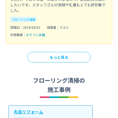
したいです。スタッフさんの笑顔や礼儀もとても好印象で
した。
フローリング清掃
投稿日：2024/08/02
投稿者：マユミ
利用業者：
おそうじ本舗
もっと見る
フローリング清掃の
施工事例
丸吉リフォーム