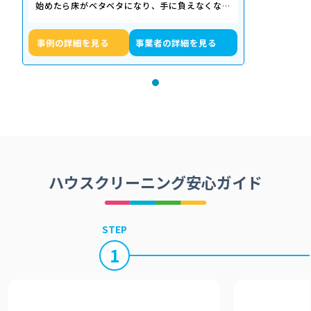
始めたら床がベタベタになり、手に負えなくなっ
た」「退去期限が迫っていて時間がない…
事例の詳細を見る
事業者の詳細を見る
ハウスクリーニング安心ガイド
STEP
1