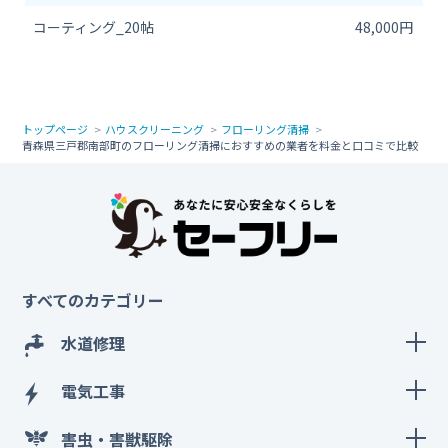
コーティング_20帖
48,000円
トップページ
ハウスクリーニング
フローリング清掃
青森県三戸郡南部町のフローリング清掃におすすめの業者を料金と口コミで比較
すべてのカテゴリー
水道修理
電気工事
害虫・害獣駆除