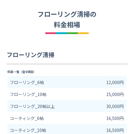
フローリング清掃の
料金相場
フローリング清掃
料金一覧（全6項目）
フローリング_6帖
12,000円
フローリング_10帖
15,000円
フローリング_20帖以上
30,000円
コーティング_6帖
16,500円
コーティング_10帖
16,500円