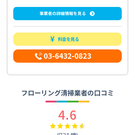
事業者の詳細情報を見る
料金を見る
03-6432-0823
フローリング清掃業者の口コミ
4.6
(口コミ 8件)