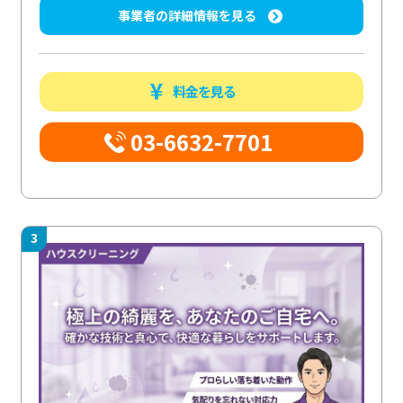
事業者の詳細情報を見る
料金を見る
03-6632-7701
3