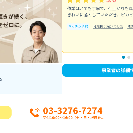
作業はとても丁寧で、仕上がりも
きれいに落としていただき、ピカ
キッチン清掃
投稿日：2024/08/03
投
事業者の詳細
る
03-3276-7274
受付10:00〜16:00（土・日・祝日を...