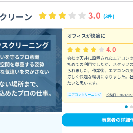
3.0
クリーン
(3件)
オフィスが快適に
4.0
会社の天井に設置されたエアコン
初めての利用でしたが、スタッフ
られました。作業後、エアコンの
涼しく快適な環境になりました。
たいと思います。
エアコンクリーニング
投稿日：2024/07/
事業者の詳細