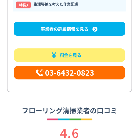
生活導線を考えた作業配慮
特⻑3
事業者の詳細情報を見る
料金を見る
03-6432-0823
フローリング清掃業者の口コミ
4.6