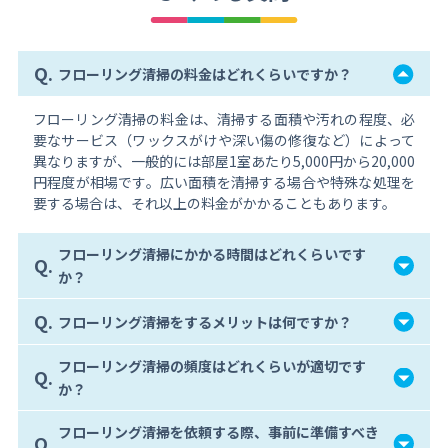
Q.
フローリング清掃の料金はどれくらいですか？
フローリング清掃の料金は、清掃する面積や汚れの程度、必
要なサービス（ワックスがけや深い傷の修復など）によって
異なりますが、一般的には部屋1室あたり5,000円から20,000
円程度が相場です。広い面積を清掃する場合や特殊な処理を
要する場合は、それ以上の料金がかかることもあります。
フローリング清掃にかかる時間はどれくらいです
Q.
か？
Q.
フローリング清掃をするメリットは何ですか？
フローリング清掃の頻度はどれくらいが適切です
Q.
か？
フローリング清掃を依頼する際、事前に準備すべき
Q.