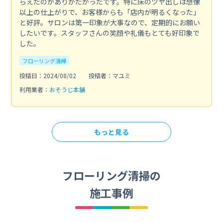
らえたのがありがたかったです。特に床のツヤ出しは想像
以上の仕上がりで、お客様からも「店内が明るくなった」
と好評。サロンは第一印象が大事なので、定期的にお願い
したいです。スタッフさんの笑顔や礼儀もとても好印象で
した。
フローリング清掃
投稿日：2024/08/02
投稿者：マユミ
利用業者：
おそうじ本舗
もっと見る
フローリング清掃の
施工事例