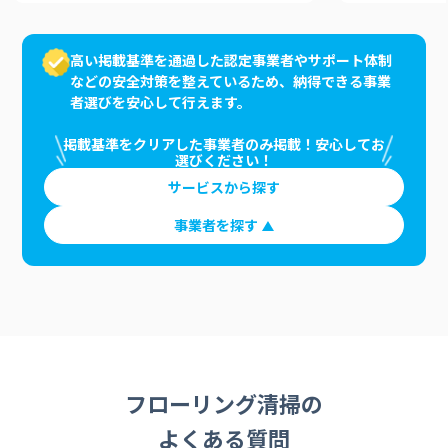
高い掲載基準を通過した認定事業者やサポート体制
などの安全対策を整えているため、納得できる事業
者選びを安心して行えます。
掲載基準をクリアした事業者のみ掲載！安心してお
選びください！
サービスから探す
事業者を探す
フローリング清掃の
よくある質問