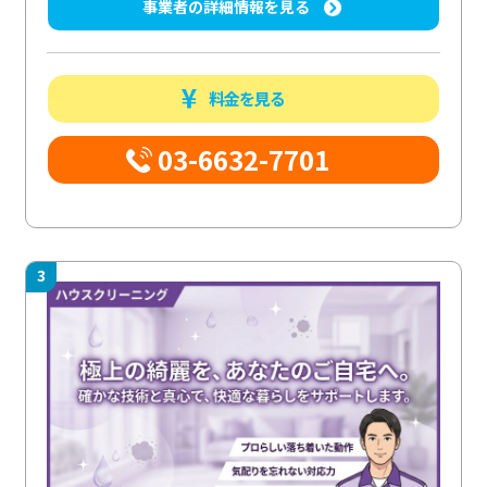
事業者の詳細情報を見る
料金を見る
03-6632-7701
3