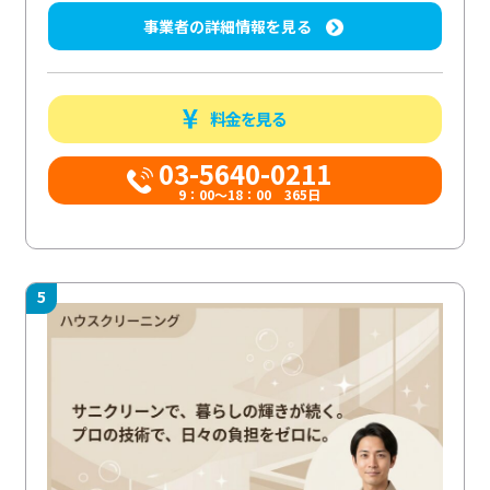
事業者の詳細情報を見る
料金を見る
03-5640-0211
9：00～18：00 365日
5