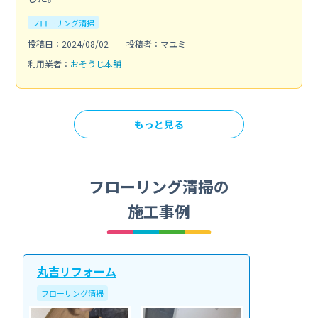
フローリング清掃
投稿日：2024/08/02
投稿者：マユミ
利用業者：
おそうじ本舗
もっと見る
フローリング清掃の
施工事例
丸吉リフォーム
フローリング清掃