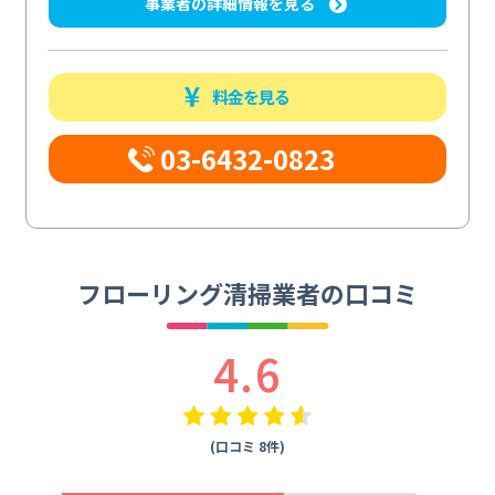
事業者の詳細情報を見る
料金を見る
03-6432-0823
フローリング清掃業者の口コミ
4.6
(口コミ 8件)