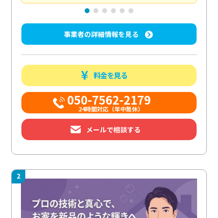
事業者の詳細情報を見る
料金を見る
050-7562-2179
24時間対応（年中無休）
メールで相談する
2