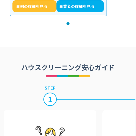
事例の詳細を見る
事業者の詳細を見る
ハウスクリーニング安心ガイド
STEP
1