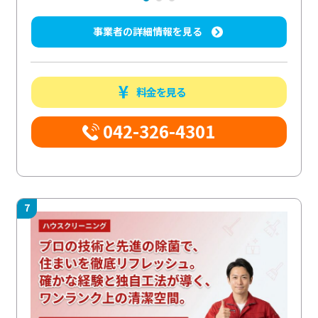
事業者の詳細情報を見る
料金を見る
042-326-4301
7