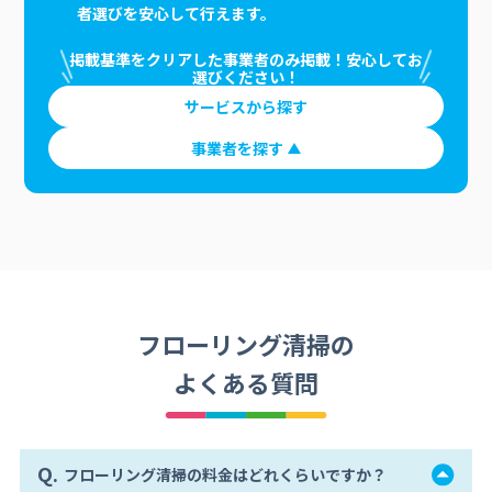
者選びを安心して行えます。
掲載基準をクリアした事業者のみ掲載！安心してお
選びください！
サービスから探す
事業者を探す
フローリング清掃の
よくある質問
Q.
フローリング清掃の料金はどれくらいですか？