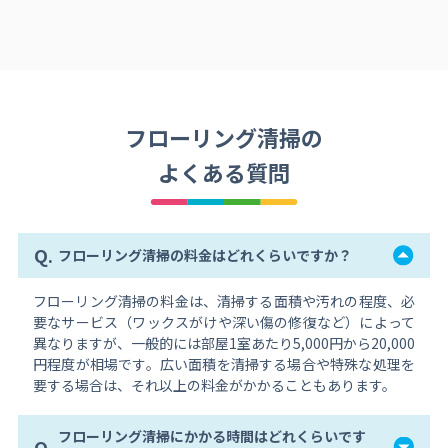
フローリング清掃の
よくある質問
Q.
フローリング清掃の料金はどれくらいですか？
フローリング清掃の料金は、清掃する面積や汚れの程度、必
要なサービス（ワックスがけや深い傷の修復など）によって
異なりますが、一般的には部屋1室あたり5,000円から20,000
円程度が相場です。広い面積を清掃する場合や特殊な処理を
要する場合は、それ以上の料金がかかることもあります。
フローリング清掃にかかる時間はどれくらいです
Q.