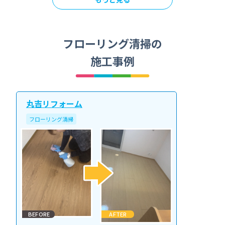
フローリング清掃の
施工事例
丸吉リフォーム
フローリング清掃
BEFORE
AFTER