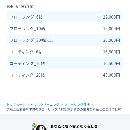
料金一覧（全6項目）
フローリング_6帖
12,000円
フローリング_10帖
15,000円
フローリング_20帖以上
30,000円
コーティング_6帖
16,500円
コーティング_10帖
16,500円
コーティング_20帖
48,000円
トップページ
ハウスクリーニング
フローリング清掃
群馬県吾妻郡草津町のフローリング清掃におすすめの業者を料金と口コミで比較