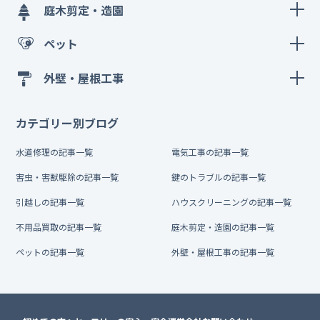
庭木剪定・造園
ペット
外壁・屋根工事
カテゴリー別ブログ
水道修理の記事一覧
電気工事の記事一覧
害虫・害獣駆除の記事一覧
鍵のトラブルの記事一覧
引越しの記事一覧
ハウスクリーニングの記事一覧
不用品買取の記事一覧
庭木剪定・造園の記事一覧
ペットの記事一覧
外壁・屋根工事の記事一覧