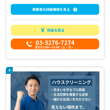
事業者の詳細情報を見る
料金を見る
03-3276-7274
受付10:00〜16:00（土・日・...
4