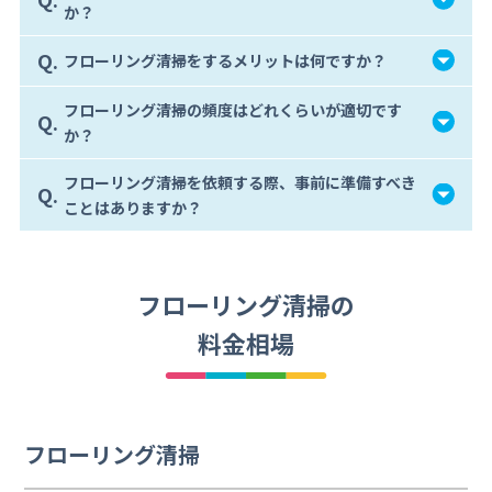
か？
Q.
フローリング清掃をするメリットは何ですか？
フローリング清掃の頻度はどれくらいが適切です
Q.
か？
フローリング清掃を依頼する際、事前に準備すべき
Q.
ことはありますか？
フローリング清掃の
料金相場
フローリング清掃