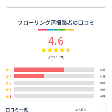
フローリング清掃業者の口コミ
4.6
(口コミ 8件)
5
(5件)
4
(3件)
3
(0件)
2
(0件)
1
(0件)
口コミ一覧