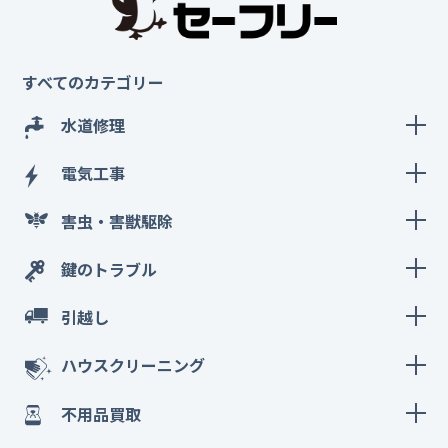
すべてのカテゴリー
水道修理
電気工事
害虫・害獣駆除
鍵のトラブル
引越し
ハウスクリーニング
不用品買取