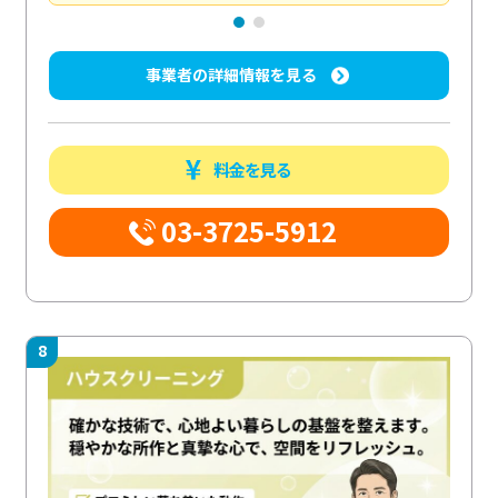
事業者の詳細情報を見る
料金を見る
03-3725-5912
8