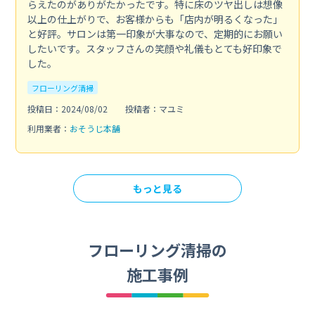
らえたのがありがたかったです。特に床のツヤ出しは想像
以上の仕上がりで、お客様からも「店内が明るくなった」
と好評。サロンは第一印象が大事なので、定期的にお願い
したいです。スタッフさんの笑顔や礼儀もとても好印象で
した。
フローリング清掃
投稿日：2024/08/02
投稿者：マユミ
利用業者：
おそうじ本舗
もっと見る
フローリング清掃の
施工事例