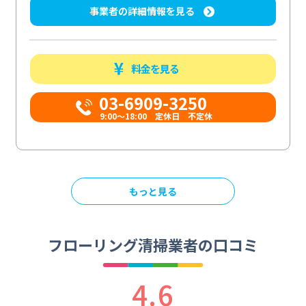
事業者の詳細情報を見る
料金を見る
03-6909-3250
9:00～18:00 定休日 不定休
もっと見る
フローリング清掃業者の口コミ
4.6