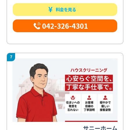
料金を見る
042-326-4301
7
サニーホーム