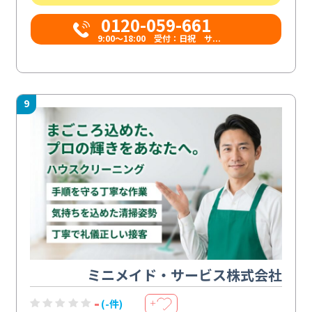
0120-059-661
9:00〜18:00 受付：日祝 サ...
9
ミニメイド・サービス株式会社
-
(-件)
＋