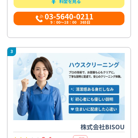
料金を見る
03-5640-0211
9：00～18：00 365日
3
株式会社BISOU