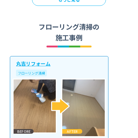
フローリング清掃の
施工事例
丸吉リフォーム
フローリング清掃
BEFORE
AFTER