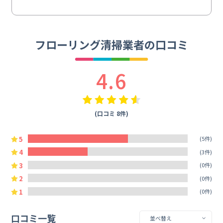
フローリング清掃業者の口コミ
4.6
(口コミ 8件)
5
(5件)
4
(3件)
3
(0件)
2
(0件)
1
(0件)
口コミ一覧