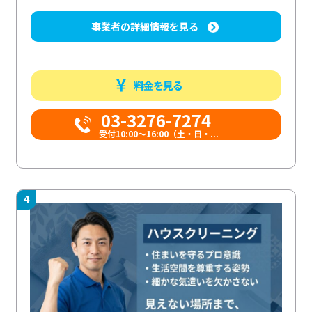
事業者の詳細情報を見る
料金を見る
03-3276-7274
受付10:00〜16:00（土・日・...
4