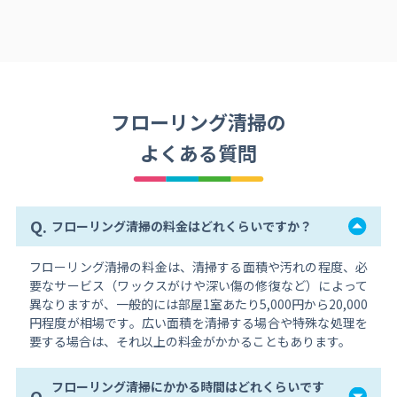
フローリング清掃の
よくある質問
Q.
フローリング清掃の料金はどれくらいですか？
フローリング清掃の料金は、清掃する面積や汚れの程度、必
要なサービス（ワックスがけや深い傷の修復など）によって
異なりますが、一般的には部屋1室あたり5,000円から20,000
円程度が相場です。広い面積を清掃する場合や特殊な処理を
要する場合は、それ以上の料金がかかることもあります。
フローリング清掃にかかる時間はどれくらいです
Q.