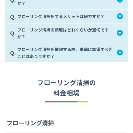
か？
Q.
フローリング清掃をするメリットは何ですか？
フローリング清掃の頻度はどれくらいが適切です
Q.
か？
フローリング清掃を依頼する際、事前に準備すべき
Q.
ことはありますか？
フローリング清掃の
料金相場
フローリング清掃