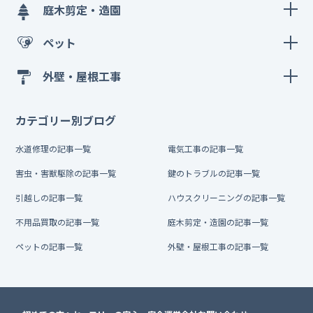
庭木剪定・造園
ペット
外壁・屋根工事
カテゴリー別ブログ
水道修理の記事一覧
電気工事の記事一覧
害虫・害獣駆除の記事一覧
鍵のトラブルの記事一覧
引越しの記事一覧
ハウスクリーニングの記事一覧
不用品買取の記事一覧
庭木剪定・造園の記事一覧
ペットの記事一覧
外壁・屋根工事の記事一覧