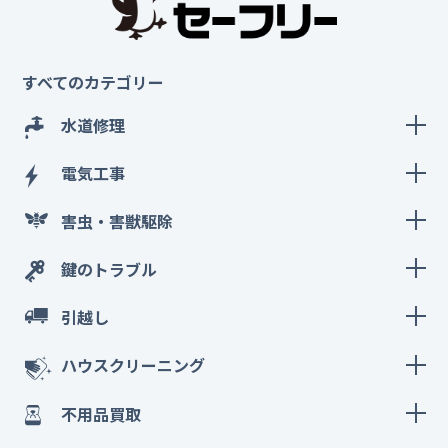
すべてのカテゴリー
水道修理
電気工事
害虫・害獣駆除
鍵のトラブル
引越し
ハウスクリーニング
不用品買取