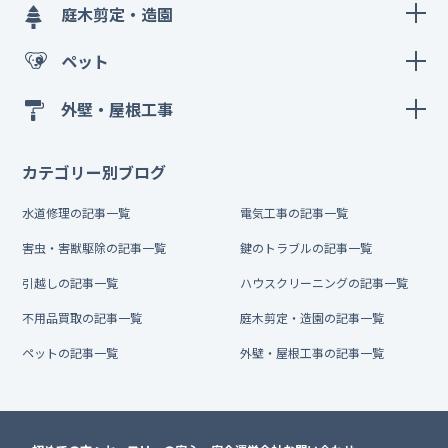
庭木剪定・造園
ペット
外壁・屋根工事
カテゴリー別ブログ
水道修理の記事一覧
電気工事の記事一覧
害虫・害獣駆除の記事一覧
鍵のトラブルの記事一覧
引越しの記事一覧
ハウスクリーニングの記事一覧
不用品買取の記事一覧
庭木剪定・造園の記事一覧
ペットの記事一覧
外壁・屋根工事の記事一覧