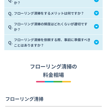
か？
Q.
フローリング清掃をするメリットは何ですか？
フローリング清掃の頻度はどれくらいが適切です
Q.
か？
フローリング清掃を依頼する際、事前に準備すべき
Q.
ことはありますか？
フローリング清掃の
料金相場
フローリング清掃