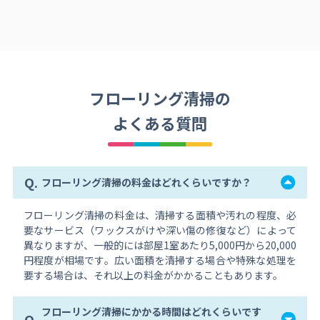
フローリング清掃の
よくある質問
Q.
フローリング清掃の料金はどれくらいですか？
フローリング清掃の料金は、清掃する面積や汚れの程度、必
要なサービス（ワックスがけや深い傷の修復など）によって
異なりますが、一般的には部屋1室あたり5,000円から20,000
円程度が相場です。広い面積を清掃する場合や特殊な処理を
要する場合は、それ以上の料金がかかることもあります。
フローリング清掃にかかる時間はどれくらいです
Q.