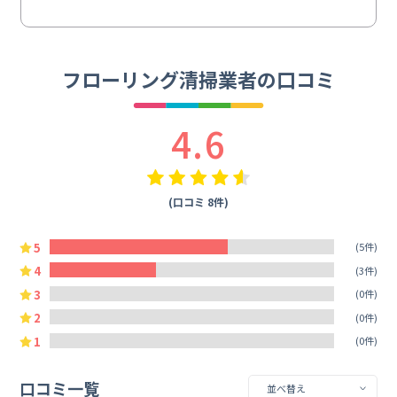
フローリング清掃業者の口コミ
4.6
(口コミ 8件)
5
(5件)
4
(3件)
3
(0件)
2
(0件)
1
(0件)
口コミ一覧