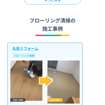
フローリング清掃の
施工事例
丸吉リフォーム
フローリング清掃
BEFORE
AFTER