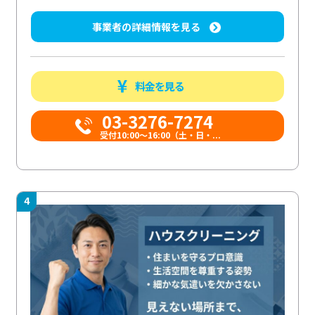
事業者の詳細情報を見る
料金を見る
03-3276-7274
受付10:00〜16:00（土・日・...
4