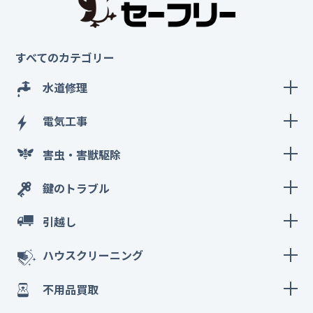
すべてのカテゴリー
水道修理
電気工事
害虫・害獣駆除
鍵のトラブル
引越し
ハウスクリーニング
不用品買取