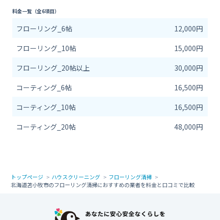
料金一覧（全6項目）
フローリング_6帖
12,000円
フローリング_10帖
15,000円
フローリング_20帖以上
30,000円
コーティング_6帖
16,500円
コーティング_10帖
16,500円
コーティング_20帖
48,000円
トップページ
ハウスクリーニング
フローリング清掃
北海道苫小牧市のフローリング清掃におすすめの業者を料金と口コミで比較