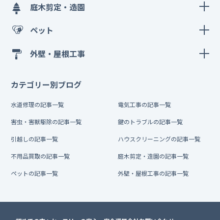
庭木剪定・造園
ペット
外壁・屋根工事
カテゴリー別ブログ
水道修理の記事一覧
電気工事の記事一覧
害虫・害獣駆除の記事一覧
鍵のトラブルの記事一覧
引越しの記事一覧
ハウスクリーニングの記事一覧
不用品買取の記事一覧
庭木剪定・造園の記事一覧
ペットの記事一覧
外壁・屋根工事の記事一覧