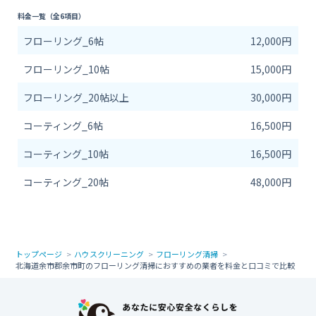
料金一覧（全6項目）
フローリング_6帖
12,000円
フローリング_10帖
15,000円
フローリング_20帖以上
30,000円
コーティング_6帖
16,500円
コーティング_10帖
16,500円
コーティング_20帖
48,000円
トップページ
ハウスクリーニング
フローリング清掃
北海道余市郡余市町のフローリング清掃におすすめの業者を料金と口コミで比較