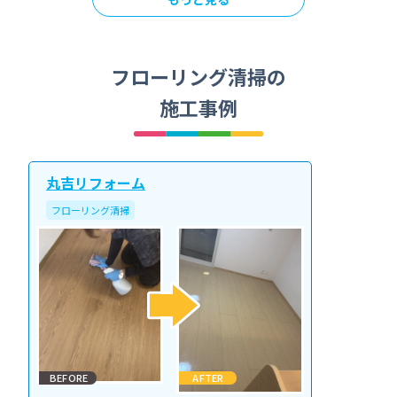
フローリング清掃の
施工事例
丸吉リフォーム
フローリング清掃
BEFORE
AFTER