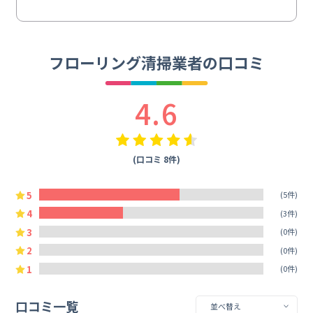
フローリング清掃業者の口コミ
4.6
(口コミ 8件)
5
(5件)
4
(3件)
3
(0件)
2
(0件)
1
(0件)
口コミ一覧