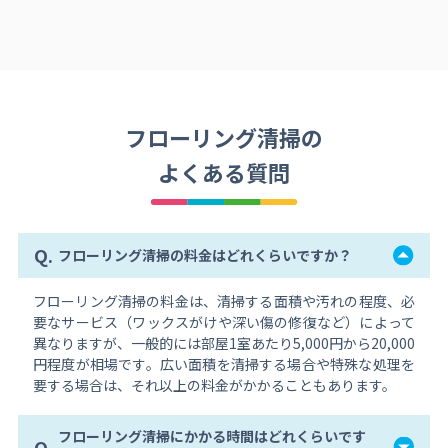
フローリング清掃の
よくある質問
Q.
フローリング清掃の料金はどれくらいですか？
フローリング清掃の料金は、清掃する面積や汚れの程度、必
要なサービス（ワックスがけや深い傷の修復など）によって
異なりますが、一般的には部屋1室あたり5,000円から20,000
円程度が相場です。広い面積を清掃する場合や特殊な処理を
要する場合は、それ以上の料金がかかることもあります。
フローリング清掃にかかる時間はどれくらいです
Q.