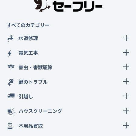
すべてのカテゴリー
水道修理
電気工事
害虫・害獣駆除
鍵のトラブル
引越し
ハウスクリーニング
不用品買取