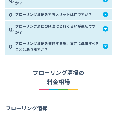
か？
Q.
フローリング清掃をするメリットは何ですか？
フローリング清掃の頻度はどれくらいが適切です
Q.
か？
フローリング清掃を依頼する際、事前に準備すべき
Q.
ことはありますか？
フローリング清掃の
料金相場
フローリング清掃