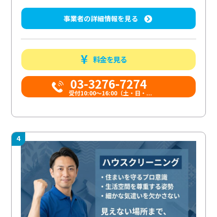
事業者の詳細情報を見る
料金を見る
03-3276-7274
受付10:00〜16:00（土・日・...
4