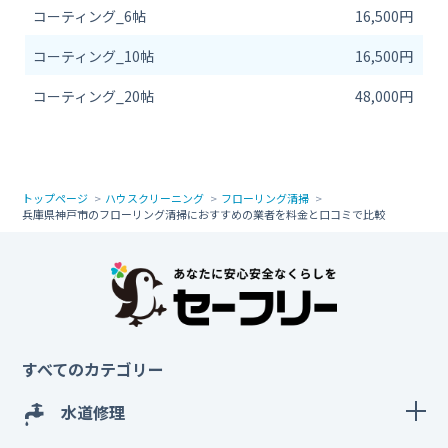
コーティング_6帖
16,500円
コーティング_10帖
16,500円
コーティング_20帖
48,000円
トップページ
ハウスクリーニング
フローリング清掃
兵庫県神戸市のフローリング清掃におすすめの業者を料金と口コミで比較
すべてのカテゴリー
水道修理