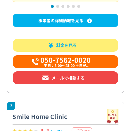
事業者の詳細情報を見る
料金を見る
050-7562-0020
平日：8:00〜25:00 土日祝...
メールで相談する
2
Smile Home Clinic