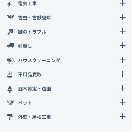
電気工事
害虫・害獣駆除
鍵のトラブル
引越し
ハウスクリーニング
不用品買取
庭木剪定・造園
ペット
外壁・屋根工事