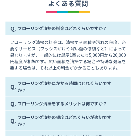
よくある質問
Q.
フローリング清掃の料金はどれくらいですか？
フローリング清掃の料金は、清掃する面積や汚れの程度、必
要なサービス（ワックスがけや深い傷の修復など）によって
異なりますが、一般的には部屋1室あたり5,000円から20,000
円程度が相場です。広い面積を清掃する場合や特殊な処理を
要する場合は、それ以上の料金がかかることもあります。
フローリング清掃にかかる時間はどれくらいです
Q.
か？
Q.
フローリング清掃をするメリットは何ですか？
フローリング清掃の頻度はどれくらいが適切です
Q.
か？