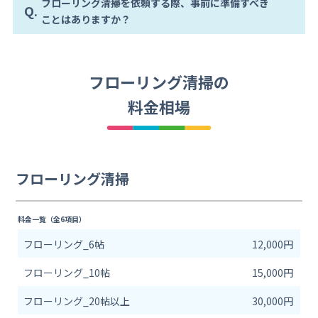
フローリング清掃を依頼する際、事前に準備すべき
Q.
ことはありますか？
フローリング清掃の
料金相場
フローリング清掃
料金一覧（全6項目）
フローリング_6帖
12,000円
フローリング_10帖
15,000円
フローリング_20帖以上
30,000円