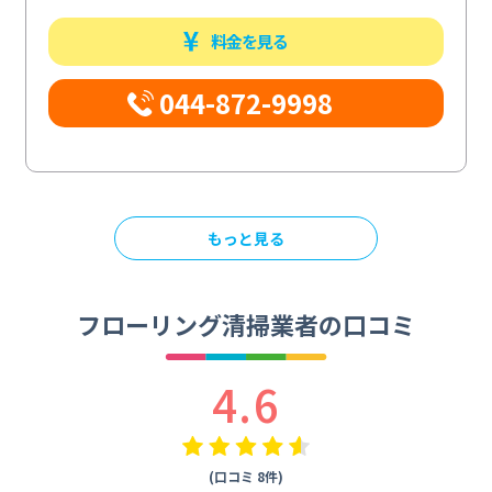
料金を見る
044-872-9998
もっと見る
フローリング清掃業者の口コミ
4.6
(口コミ 8件)