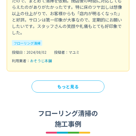
たので、まとめて清掃を依頼。閉店後の時間に対応しても
らえたのがありがたかったです。特に床のツヤ出しは想像
以上の仕上がりで、お客様からも「店内が明るくなった」
と好評。サロンは第一印象が大事なので、定期的にお願い
したいです。スタッフさんの笑顔や礼儀もとても好印象で
した。
フローリング清掃
投稿日：2024/08/02
投稿者：マユミ
利用業者：
おそうじ本舗
もっと見る
フローリング清掃の
施工事例