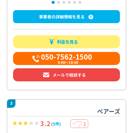
事業者の詳細情報を見る
料金を見る
050-7562-1500
9:00～18:00
メールで相談する
3
ベアーズ
3.2
1
(5件)
＋