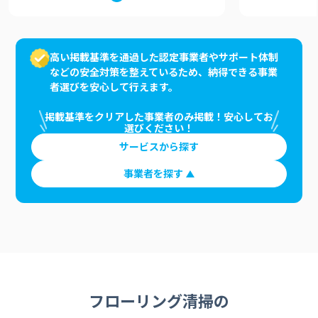
高い掲載基準を通過した認定事業者やサポート体制
などの安全対策を整えているため、納得できる事業
者選びを安心して行えます。
掲載基準をクリアした事業者のみ掲載！安心してお
選びください！
サービスから探す
事業者を探す
フローリング清掃の