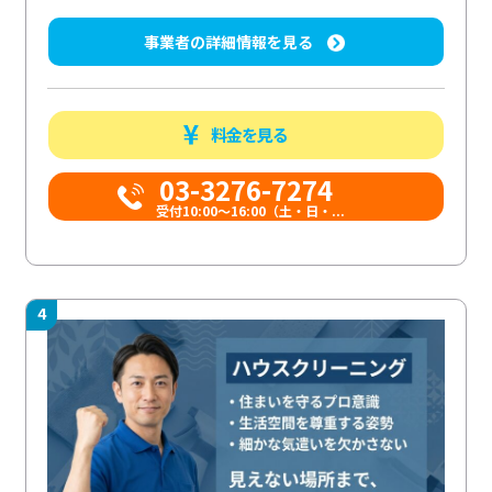
事業者の詳細情報を見る
料金を見る
03-3276-7274
受付10:00〜16:00（土・日・...
4