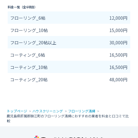
料金一覧（全6項目）
フローリング_6帖
12,000円
フローリング_10帖
15,000円
フローリング_20帖以上
30,000円
コーティング_6帖
16,500円
コーティング_10帖
16,500円
コーティング_20帖
48,000円
トップページ
ハウスクリーニング
フローリング清掃
鹿児島県肝属郡錦江町のフローリング清掃におすすめの業者を料金と口コミで比
較