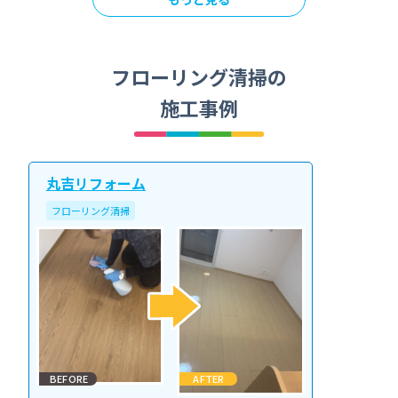
フローリング清掃の
施工事例
丸吉リフォーム
フローリング清掃
BEFORE
AFTER