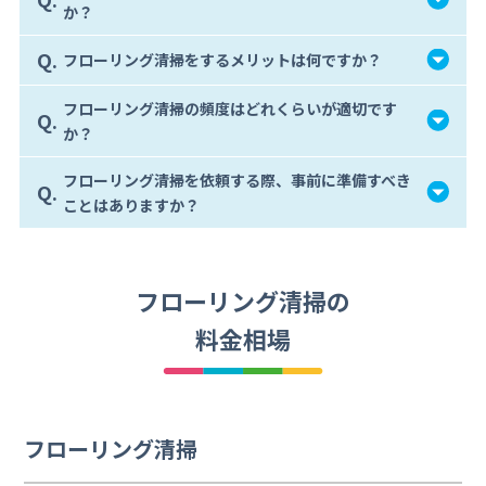
か？
Q.
フローリング清掃をするメリットは何ですか？
フローリング清掃の頻度はどれくらいが適切です
Q.
か？
フローリング清掃を依頼する際、事前に準備すべき
Q.
ことはありますか？
フローリング清掃の
料金相場
フローリング清掃