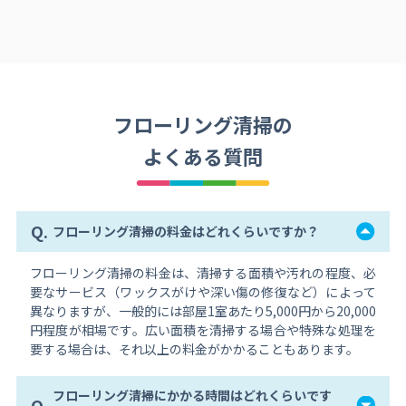
フローリング清掃の
よくある質問
Q.
フローリング清掃の料金はどれくらいですか？
フローリング清掃の料金は、清掃する面積や汚れの程度、必
要なサービス（ワックスがけや深い傷の修復など）によって
異なりますが、一般的には部屋1室あたり5,000円から20,000
円程度が相場です。広い面積を清掃する場合や特殊な処理を
要する場合は、それ以上の料金がかかることもあります。
フローリング清掃にかかる時間はどれくらいです
Q.