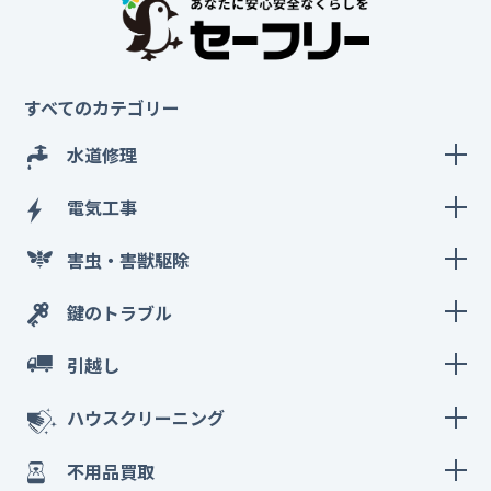
すべてのカテゴリー
水道修理
電気工事
害虫・害獣駆除
鍵のトラブル
引越し
ハウスクリーニング
不用品買取