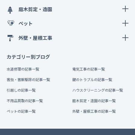
庭木剪定・造園
ペット
外壁・屋根工事
カテゴリー別ブログ
水道修理の記事一覧
電気工事の記事一覧
害虫・害獣駆除の記事一覧
鍵のトラブルの記事一覧
引越しの記事一覧
ハウスクリーニングの記事一覧
不用品買取の記事一覧
庭木剪定・造園の記事一覧
ペットの記事一覧
外壁・屋根工事の記事一覧