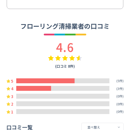
フローリング清掃業者の口コミ
4.6
(口コミ 8件)
5
(5件)
4
(3件)
3
(0件)
2
(0件)
1
(0件)
口コミ一覧