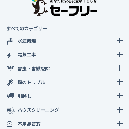
すべてのカテゴリー
水道修理
電気工事
害虫・害獣駆除
鍵のトラブル
引越し
ハウスクリーニング
不用品買取