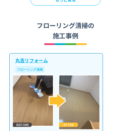
フローリング清掃の
施工事例
丸吉リフォーム
フローリング清掃
BEFORE
AFTER