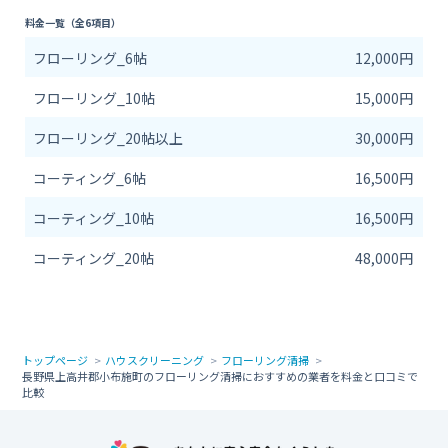
料金一覧（全6項目）
フローリング_6帖
12,000円
フローリング_10帖
15,000円
フローリング_20帖以上
30,000円
コーティング_6帖
16,500円
コーティング_10帖
16,500円
コーティング_20帖
48,000円
トップページ
ハウスクリーニング
フローリング清掃
長野県上高井郡小布施町のフローリング清掃におすすめの業者を料金と口コミで
比較