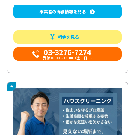
事業者の詳細情報を見る
料金を見る
03-3276-7274
受付10:00〜16:00（土・日・...
4