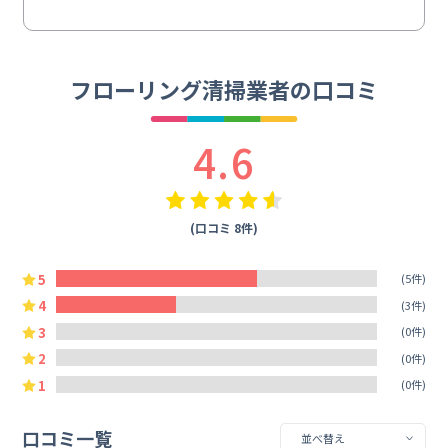
フローリング清掃業者の口コミ
4.6
(口コミ 8件)
5
(5件)
4
(3件)
3
(0件)
2
(0件)
1
(0件)
口コミ一覧