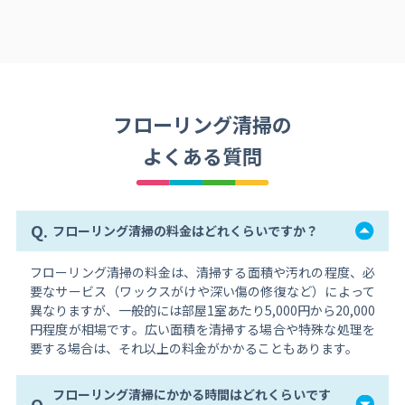
フローリング清掃の
よくある質問
Q.
フローリング清掃の料金はどれくらいですか？
フローリング清掃の料金は、清掃する面積や汚れの程度、必
要なサービス（ワックスがけや深い傷の修復など）によって
異なりますが、一般的には部屋1室あたり5,000円から20,000
円程度が相場です。広い面積を清掃する場合や特殊な処理を
要する場合は、それ以上の料金がかかることもあります。
フローリング清掃にかかる時間はどれくらいです
Q.