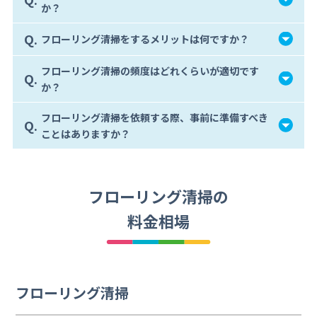
か？
Q.
フローリング清掃をするメリットは何ですか？
フローリング清掃の頻度はどれくらいが適切です
Q.
か？
フローリング清掃を依頼する際、事前に準備すべき
Q.
ことはありますか？
フローリング清掃の
料金相場
フローリング清掃