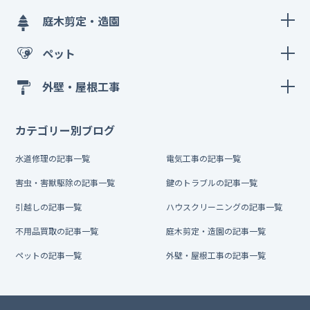
庭木剪定・造園
ペット
外壁・屋根工事
カテゴリー別ブログ
水道修理の記事一覧
電気工事の記事一覧
害虫・害獣駆除の記事一覧
鍵のトラブルの記事一覧
引越しの記事一覧
ハウスクリーニングの記事一覧
不用品買取の記事一覧
庭木剪定・造園の記事一覧
ペットの記事一覧
外壁・屋根工事の記事一覧