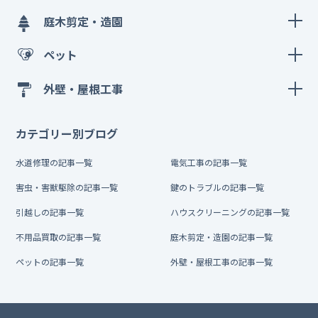
庭木剪定・造園
ペット
外壁・屋根工事
カテゴリー別ブログ
水道修理の記事一覧
電気工事の記事一覧
害虫・害獣駆除の記事一覧
鍵のトラブルの記事一覧
引越しの記事一覧
ハウスクリーニングの記事一覧
不用品買取の記事一覧
庭木剪定・造園の記事一覧
ペットの記事一覧
外壁・屋根工事の記事一覧