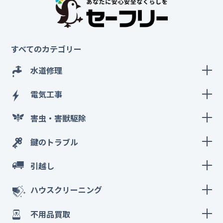
すべてのカテゴリー
水道修理
電気工事
害虫・害獣駆除
鍵のトラブル
引越し
ハウスクリーニング
不用品買取