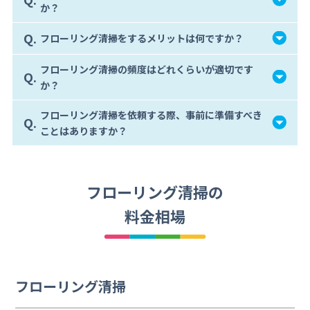
か？
Q.
フローリング清掃をするメリットは何ですか？
フローリング清掃の頻度はどれくらいが適切です
Q.
か？
フローリング清掃を依頼する際、事前に準備すべき
Q.
ことはありますか？
フローリング清掃の
料金相場
フローリング清掃