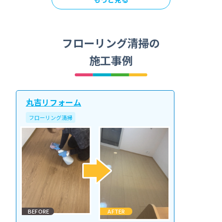
フローリング清掃の
施工事例
丸吉リフォーム
フローリング清掃
BEFORE
AFTER