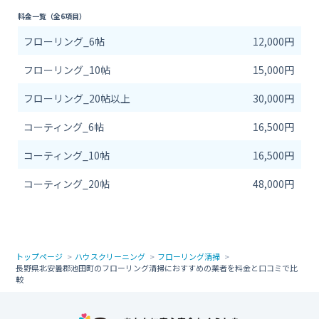
料金一覧（全6項目）
フローリング_6帖
12,000円
フローリング_10帖
15,000円
フローリング_20帖以上
30,000円
コーティング_6帖
16,500円
コーティング_10帖
16,500円
コーティング_20帖
48,000円
トップページ
ハウスクリーニング
フローリング清掃
長野県北安曇郡池田町のフローリング清掃におすすめの業者を料金と口コミで比
較