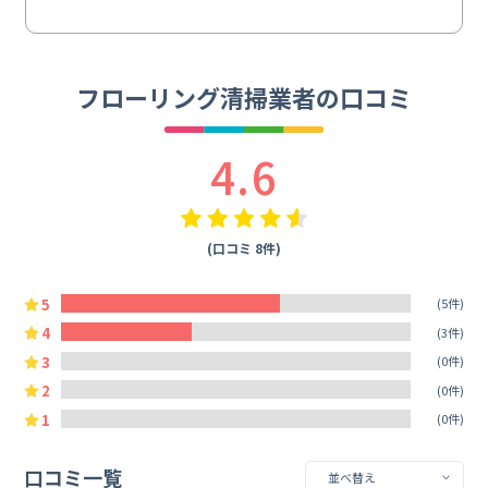
フローリング清掃業者の口コミ
4.6
(口コミ 8件)
5
(5件)
4
(3件)
3
(0件)
2
(0件)
1
(0件)
口コミ一覧