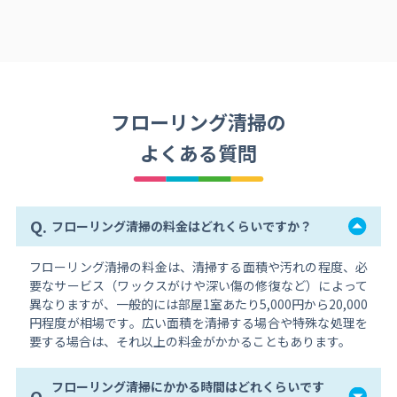
フローリング清掃の
よくある質問
Q.
フローリング清掃の料金はどれくらいですか？
フローリング清掃の料金は、清掃する面積や汚れの程度、必
要なサービス（ワックスがけや深い傷の修復など）によって
異なりますが、一般的には部屋1室あたり5,000円から20,000
円程度が相場です。広い面積を清掃する場合や特殊な処理を
要する場合は、それ以上の料金がかかることもあります。
フローリング清掃にかかる時間はどれくらいです
Q.