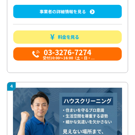
事業者の詳細情報を見る
料金を見る
03-3276-7274
受付10:00〜16:00（土・日・...
4