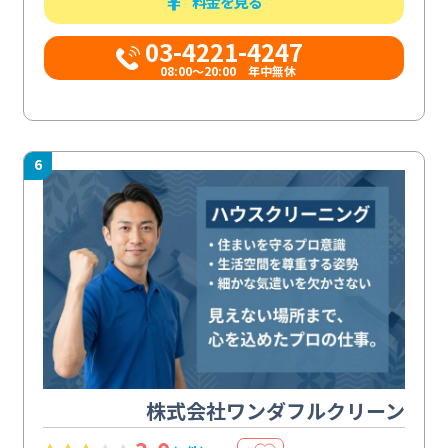
料金を見る
03-4221-4247
08:00～20:00 年中無休
6
株式会社ワンダフルクリーン