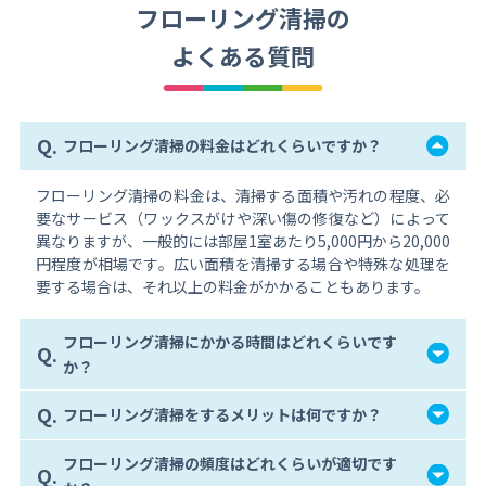
フローリング清掃の
よくある質問
Q.
フローリング清掃の料金はどれくらいですか？
フローリング清掃の料金は、清掃する面積や汚れの程度、必
要なサービス（ワックスがけや深い傷の修復など）によって
異なりますが、一般的には部屋1室あたり5,000円から20,000
円程度が相場です。広い面積を清掃する場合や特殊な処理を
要する場合は、それ以上の料金がかかることもあります。
フローリング清掃にかかる時間はどれくらいです
Q.
か？
Q.
フローリング清掃をするメリットは何ですか？
フローリング清掃の頻度はどれくらいが適切です
Q.