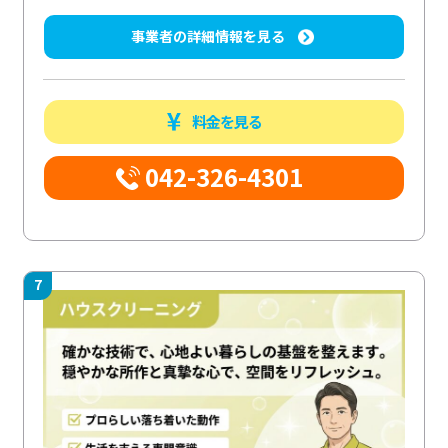
事業者の詳細情報を見る
料金を見る
042-326-4301
7