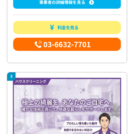
事業者の詳細情報を見る
料金を見る
03-6632-7701
3