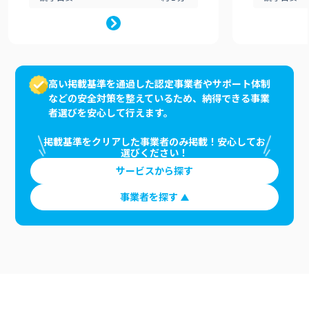
高い掲載基準を通過した認定事業者やサポート体制
などの安全対策を整えているため、納得できる事業
者選びを安心して行えます。
掲載基準をクリアした事業者のみ掲載！安心してお
選びください！
サービスから探す
事業者を探す