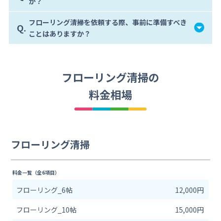
か？
フローリング清掃を依頼する際、事前に準備すべき
Q.
ことはありますか？
フローリング清掃の
料金相場
フローリング清掃
料金一覧（全6項目）
フローリング_6帖
12,000円
フローリング_10帖
15,000円