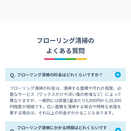
フローリング清掃の
よくある質問
Q.
フローリング清掃の料金はどれくらいですか？
フローリング清掃の料金は、清掃する面積や汚れの程度、必
要なサービス（ワックスがけや深い傷の修復など）によって
異なりますが、一般的には部屋1室あたり5,000円から20,000
円程度が相場です。広い面積を清掃する場合や特殊な処理を
要する場合は、それ以上の料金がかかることもあります。
フローリング清掃にかかる時間はどれくらいです
Q.