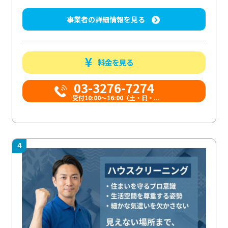
事業者の詳細情報を見る
料金を見る
03-3276-7274
受付10:00〜16:00（土・日・...
4