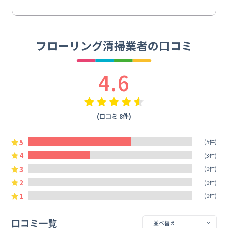
フローリング清掃業者の口コミ
4.6
(口コミ 8件)
5
(5件)
4
(3件)
3
(0件)
2
(0件)
1
(0件)
口コミ一覧