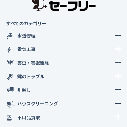
すべてのカテゴリー
水道修理
電気工事
害虫・害獣駆除
鍵のトラブル
引越し
ハウスクリーニング
不用品買取