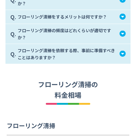
か？
Q.
フローリング清掃をするメリットは何ですか？
フローリング清掃の頻度はどれくらいが適切です
Q.
か？
フローリング清掃を依頼する際、事前に準備すべき
Q.
ことはありますか？
フローリング清掃の
料金相場
フローリング清掃