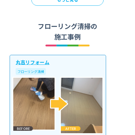
フローリング清掃の
施工事例
丸吉リフォーム
フローリング清掃
BEFORE
AFTER