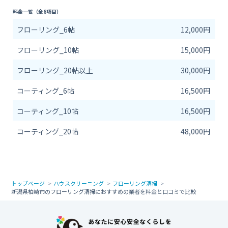
料金一覧（全6項目）
フローリング_6帖
12,000円
フローリング_10帖
15,000円
フローリング_20帖以上
30,000円
コーティング_6帖
16,500円
コーティング_10帖
16,500円
コーティング_20帖
48,000円
トップページ
ハウスクリーニング
フローリング清掃
新潟県柏崎市のフローリング清掃におすすめの業者を料金と口コミで比較