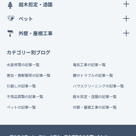
庭木剪定・造園
ペット
外壁・屋根工事
カテゴリー別ブログ
水道修理の記事一覧
電気工事の記事一覧
害虫・害獣駆除の記事一覧
鍵のトラブルの記事一覧
引越しの記事一覧
ハウスクリーニングの記事一覧
不用品買取の記事一覧
庭木剪定・造園の記事一覧
ペットの記事一覧
外壁・屋根工事の記事一覧