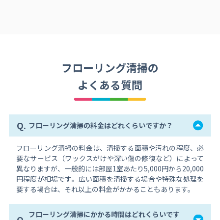
フローリング清掃の
よくある質問
Q.
フローリング清掃の料金はどれくらいですか？
フローリング清掃の料金は、清掃する面積や汚れの程度、必
要なサービス（ワックスがけや深い傷の修復など）によって
異なりますが、一般的には部屋1室あたり5,000円から20,000
円程度が相場です。広い面積を清掃する場合や特殊な処理を
要する場合は、それ以上の料金がかかることもあります。
フローリング清掃にかかる時間はどれくらいです
Q.