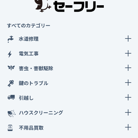
すべてのカテゴリー
水道修理
電気工事
害虫・害獣駆除
鍵のトラブル
引越し
ハウスクリーニング
不用品買取