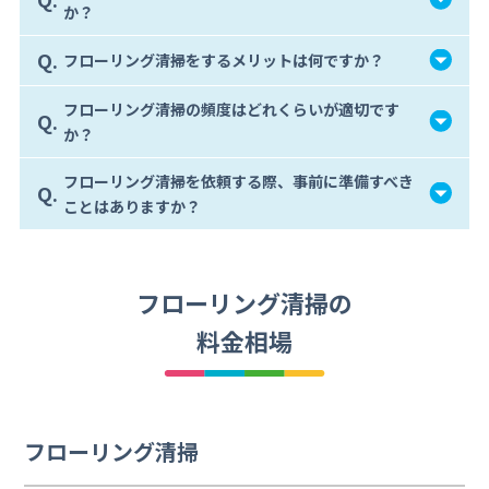
か？
Q.
フローリング清掃をするメリットは何ですか？
フローリング清掃の頻度はどれくらいが適切です
Q.
か？
フローリング清掃を依頼する際、事前に準備すべき
Q.
ことはありますか？
フローリング清掃の
料金相場
フローリング清掃