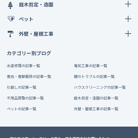
庭木剪定・造園
ペット
外壁・屋根工事
カテゴリー別ブログ
水道修理の記事一覧
電気工事の記事一覧
害虫・害獣駆除の記事一覧
鍵のトラブルの記事一覧
引越しの記事一覧
ハウスクリーニングの記事一覧
不用品買取の記事一覧
庭木剪定・造園の記事一覧
ペットの記事一覧
外壁・屋根工事の記事一覧