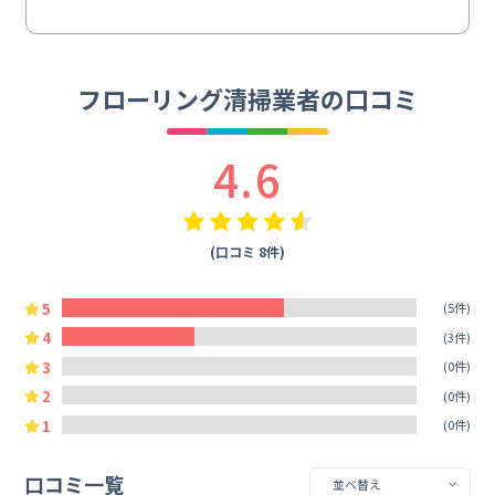
フローリング清掃業者の口コミ
4.6
(口コミ 8件)
5
(5件)
4
(3件)
3
(0件)
2
(0件)
1
(0件)
口コミ一覧