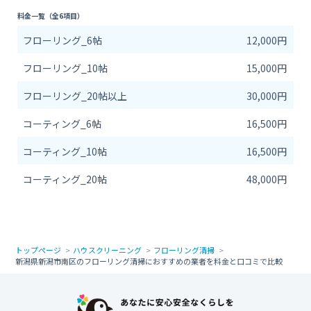
料金一覧（全6項目）
フローリング_6帖
12,000円
フローリング_10帖
15,000円
フローリング_20帖以上
30,000円
コーティング_6帖
16,500円
コーティング_10帖
16,500円
コーティング_20帖
48,000円
トップページ
ハウスクリーニング
フローリング清掃
新潟県新潟市南区のフローリング清掃におすすめの業者を料金と口コミで比較