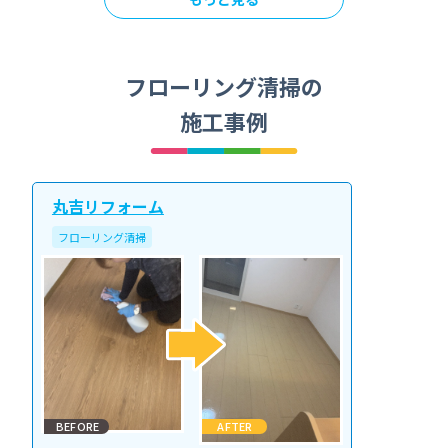
フローリング清掃の
施工事例
丸吉リフォーム
フローリング清掃
BEFORE
AFTER