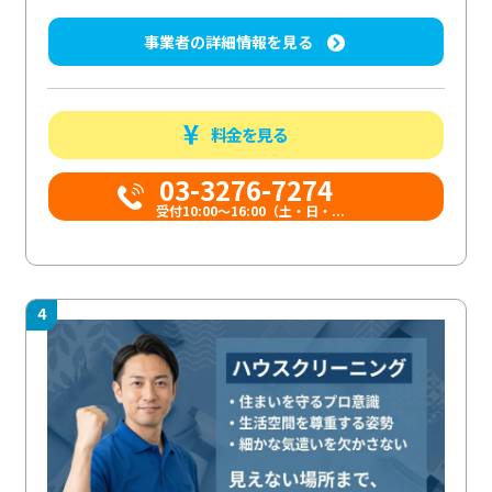
事業者の詳細情報を見る
料金を見る
03-3276-7274
受付10:00〜16:00（土・日・...
4