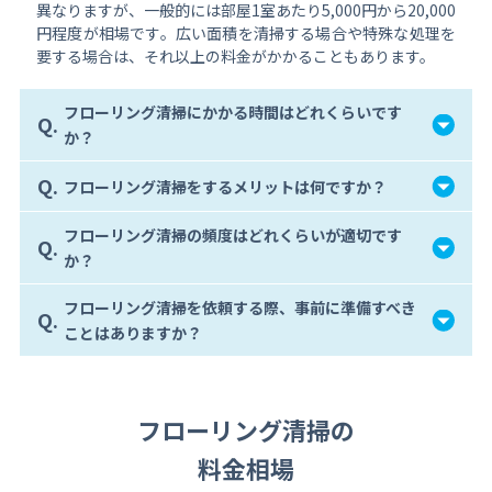
異なりますが、一般的には部屋1室あたり5,000円から20,000
円程度が相場です。広い面積を清掃する場合や特殊な処理を
要する場合は、それ以上の料金がかかることもあります。
フローリング清掃にかかる時間はどれくらいです
Q.
か？
Q.
フローリング清掃をするメリットは何ですか？
フローリング清掃の頻度はどれくらいが適切です
Q.
か？
フローリング清掃を依頼する際、事前に準備すべき
Q.
ことはありますか？
フローリング清掃の
料金相場