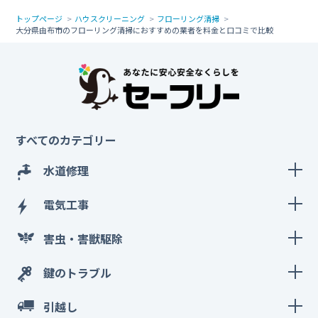
トップページ
ハウスクリーニング
フローリング清掃
大分県由布市のフローリング清掃におすすめの業者を料金と口コミで比較
すべてのカテゴリー
水道修理
電気工事
害虫・害獣駆除
鍵のトラブル
引越し