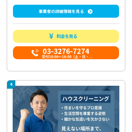
事業者の詳細情報を見る
料金を見る
03-3276-7274
受付10:00〜16:00（土・日・...
4