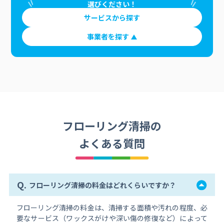
選びください！
サービスから探す
事業者を探す
フローリング清掃の
よくある質問
Q.
フローリング清掃の料金はどれくらいですか？
フローリング清掃の料金は、清掃する面積や汚れの程度、必
要なサービス（ワックスがけや深い傷の修復など）によって