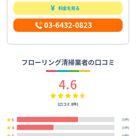
料金を見る
03-6432-0823
フローリング清掃業者の口コミ
4.6
(口コミ 8件)
5
(5件)
4
(3件)
3
(0件)