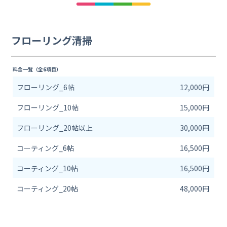
フローリング清掃
料金一覧（全6項目）
フローリング_6帖
12,000円
フローリング_10帖
15,000円
フローリング_20帖以上
30,000円
コーティング_6帖
16,500円
コーティング_10帖
16,500円
コーティング_20帖
48,000円