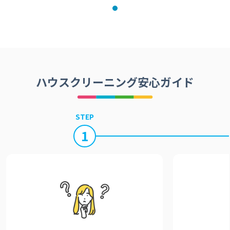
ハウスクリーニング安心ガイド
STEP
1