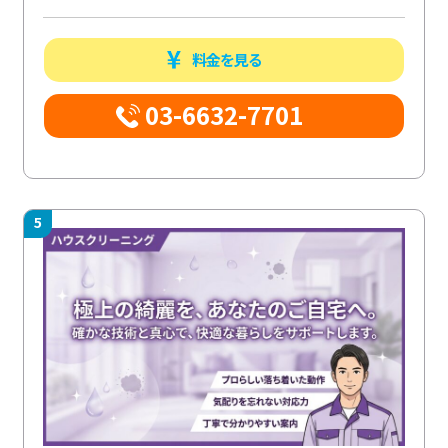
料金を見る
03-6632-7701
5