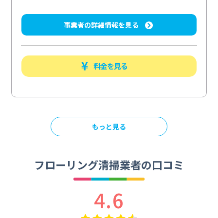
事業者の詳細情報を見る
料金を見る
もっと見る
フローリング清掃業者の口コミ
4.6