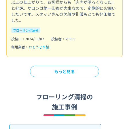
以上の仕上がりで、お客様からも「店内が明るくなった」
と好評。サロンは第一印象が大事なので、定期的にお願い
したいです。スタッフさんの笑顔や礼儀もとても好印象で
した。
フローリング清掃
投稿日：2024/08/02
投稿者：マユミ
利用業者：
おそうじ本舗
もっと見る
フローリング清掃の
施工事例