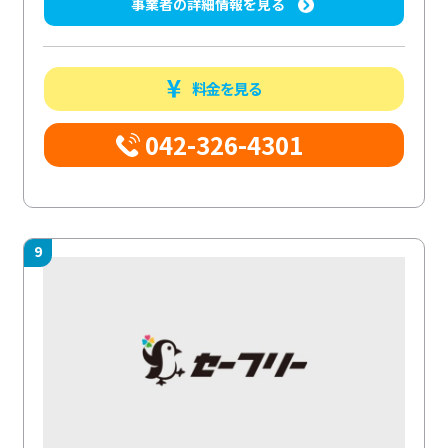
事業者の詳細情報を見る
料金を見る
042-326-4301
9