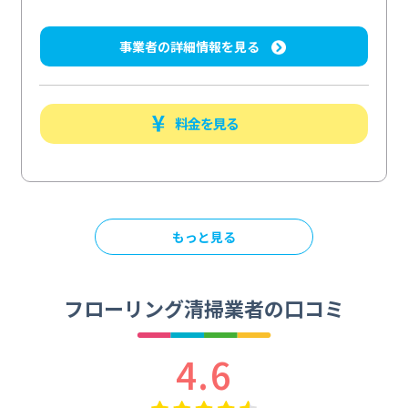
事業者の詳細情報を見る
料金を見る
もっと見る
フローリング清掃業者の口コミ
4.6