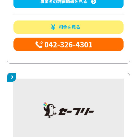
事業者の詳細情報を見る
料金を見る
042-326-4301
9