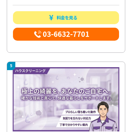
料金を見る
03-6632-7701
5