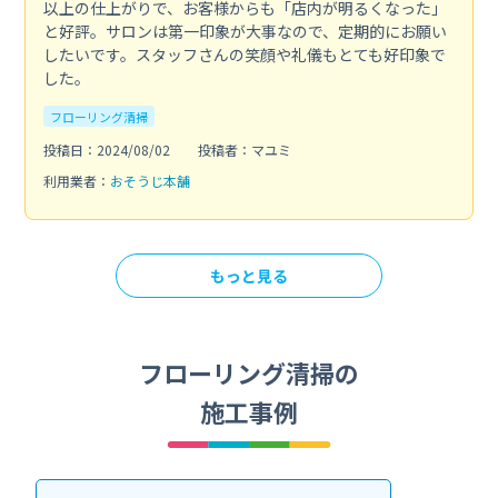
以上の仕上がりで、お客様からも「店内が明るくなった」
と好評。サロンは第一印象が大事なので、定期的にお願い
したいです。スタッフさんの笑顔や礼儀もとても好印象で
した。
フローリング清掃
投稿日：2024/08/02
投稿者：マユミ
利用業者：
おそうじ本舗
もっと見る
フローリング清掃の
施工事例