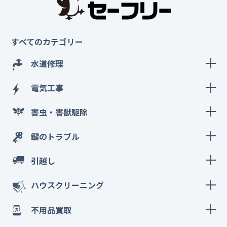
すべてのカテゴリー
水道修理
電気工事
害虫・害獣駆除
鍵のトラブル
引越し
ハウスクリーニング
不用品買取