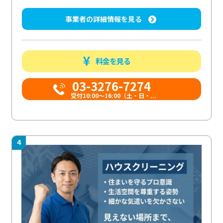
事業者の詳細情報を見る
料金を見る
03-3276-7274
受付10:00〜16:00（土・日・...
4