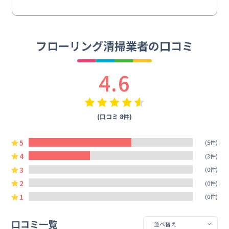
フローリング清掃業者の口コミ
4.6
(口コミ 8件)
5
(5件)
4
(3件)
3
(0件)
2
(0件)
1
(0件)
口コミ一覧