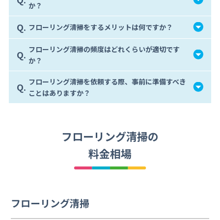
か？
Q.
フローリング清掃をするメリットは何ですか？
フローリング清掃の頻度はどれくらいが適切です
Q.
か？
フローリング清掃を依頼する際、事前に準備すべき
Q.
ことはありますか？
フローリング清掃の
料金相場
フローリング清掃