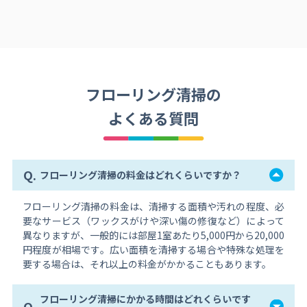
フローリング清掃の
よくある質問
Q.
フローリング清掃の料金はどれくらいですか？
フローリング清掃の料金は、清掃する面積や汚れの程度、必
要なサービス（ワックスがけや深い傷の修復など）によって
異なりますが、一般的には部屋1室あたり5,000円から20,000
円程度が相場です。広い面積を清掃する場合や特殊な処理を
要する場合は、それ以上の料金がかかることもあります。
フローリング清掃にかかる時間はどれくらいです
Q.