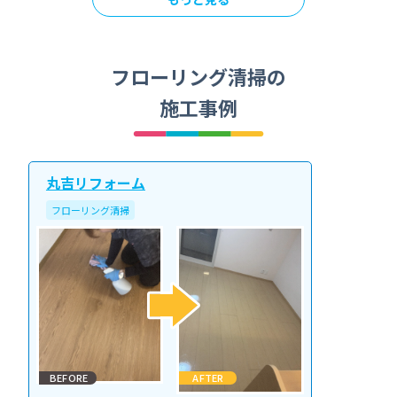
フローリング清掃の
施工事例
丸吉リフォーム
フローリング清掃
BEFORE
AFTER