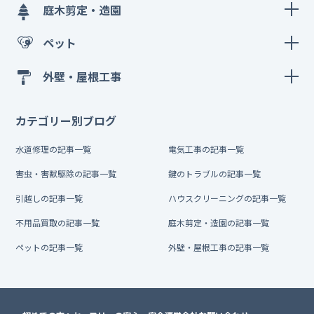
庭木剪定・造園
ペット
外壁・屋根工事
カテゴリー別ブログ
水道修理の記事一覧
電気工事の記事一覧
害虫・害獣駆除の記事一覧
鍵のトラブルの記事一覧
引越しの記事一覧
ハウスクリーニングの記事一覧
不用品買取の記事一覧
庭木剪定・造園の記事一覧
ペットの記事一覧
外壁・屋根工事の記事一覧