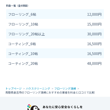
料金一覧（全6項目）
フローリング_6帖
12,000円
フローリング_10帖
15,000円
フローリング_20帖以上
30,000円
コーティング_6帖
16,500円
コーティング_10帖
16,500円
コーティング_20帖
48,000円
トップページ
ハウスクリーニング
フローリング清掃
鳥取県倉吉市のフローリング清掃におすすめの業者を料金と口コミで比較