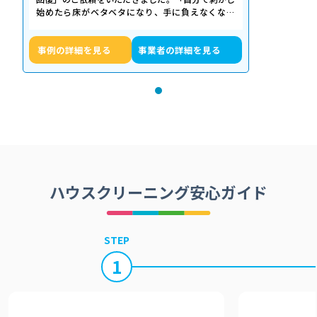
始めたら床がベタベタになり、手に負えなくなっ
た」「退去期限が迫っていて時間がない…
事例の詳細を見る
事業者の詳細を見る
ハウスクリーニング安心ガイド
STEP
1