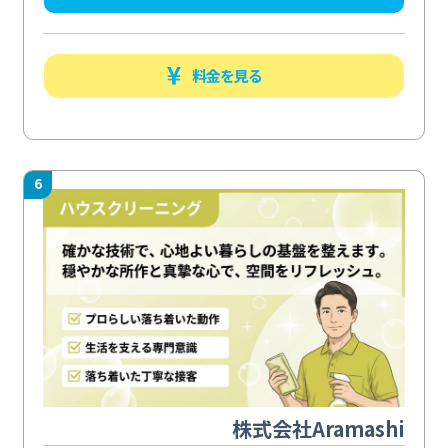
料金を見る
6
株式会社Aramashi