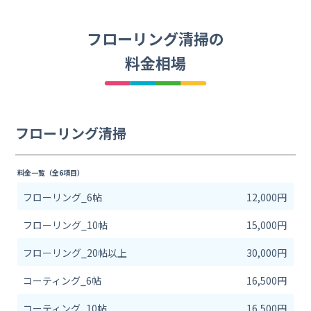
フローリング清掃の
料金相場
フローリング清掃
料金一覧（全6項目）
フローリング_6帖
12,000円
フローリング_10帖
15,000円
フローリング_20帖以上
30,000円
コーティング_6帖
16,500円
コーティング_10帖
16,500円