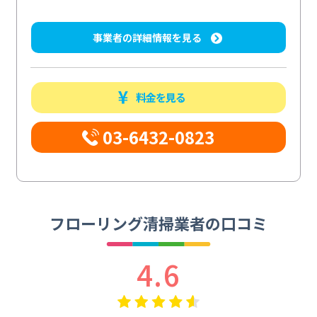
事業者の詳細情報を見る
料金を見る
03-6432-0823
フローリング清掃業者の口コミ
4.6