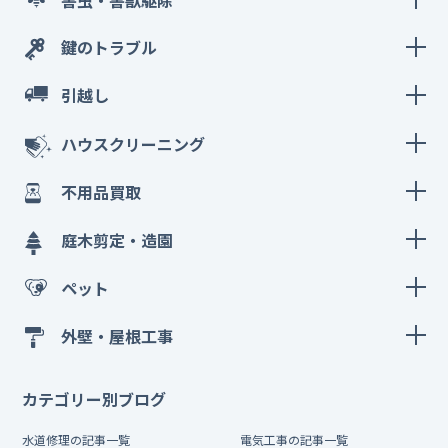
鍵のトラブル
引越し
ハウスクリーニング
不用品買取
庭木剪定・造園
ペット
外壁・屋根工事
カテゴリー別ブログ
水道修理の記事一覧
電気工事の記事一覧