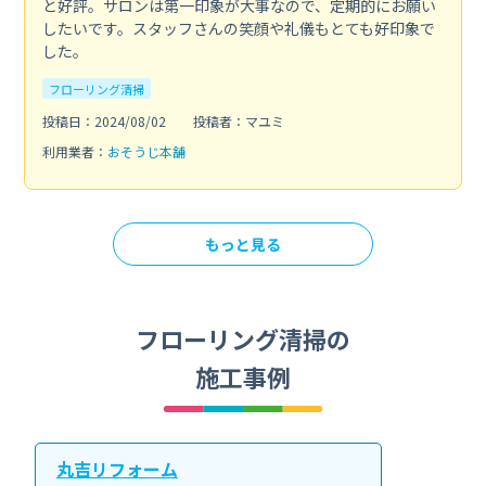
と好評。サロンは第一印象が大事なので、定期的にお願い
したいです。スタッフさんの笑顔や礼儀もとても好印象で
した。
フローリング清掃
投稿日：2024/08/02
投稿者：マユミ
利用業者：
おそうじ本舗
もっと見る
フローリング清掃の
施工事例
丸吉リフォーム