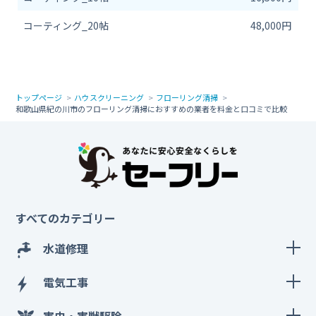
コーティング_20帖
48,000円
トップページ
ハウスクリーニング
フローリング清掃
和歌山県紀の川市のフローリング清掃におすすめの業者を料金と口コミで比較
すべてのカテゴリー
水道修理
電気工事
害虫・害獣駆除