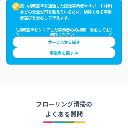
高い掲載基準を通過した認定事業者やサポート体制
などの安全対策を整えているため、納得できる事業
者選びを安心して行えます。
掲載基準をクリアした事業者のみ掲載！安心してお
選びください！
サービスから探す
事業者を探す
フローリング清掃の
よくある質問