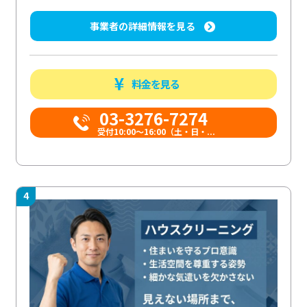
事業者の詳細情報を見る
料金を見る
03-3276-7274
受付10:00〜16:00（土・日・...
4