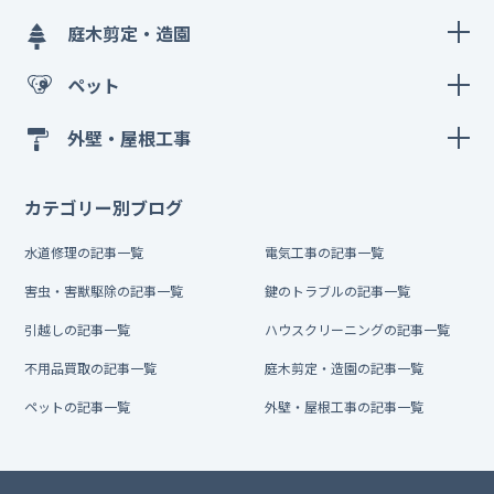
庭木剪定・造園
ペット
外壁・屋根工事
カテゴリー別ブログ
水道修理の記事一覧
電気工事の記事一覧
害虫・害獣駆除の記事一覧
鍵のトラブルの記事一覧
引越しの記事一覧
ハウスクリーニングの記事一覧
不用品買取の記事一覧
庭木剪定・造園の記事一覧
ペットの記事一覧
外壁・屋根工事の記事一覧