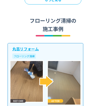
フローリング清掃の
施工事例
丸吉リフォーム
フローリング清掃
BEFORE
AFTER