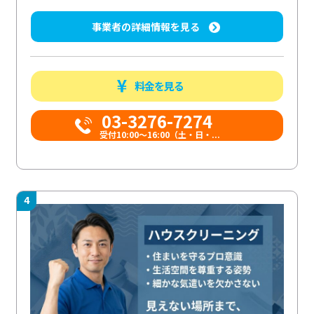
事業者の詳細情報を見る
料金を見る
03-3276-7274
受付10:00〜16:00（土・日・...
4