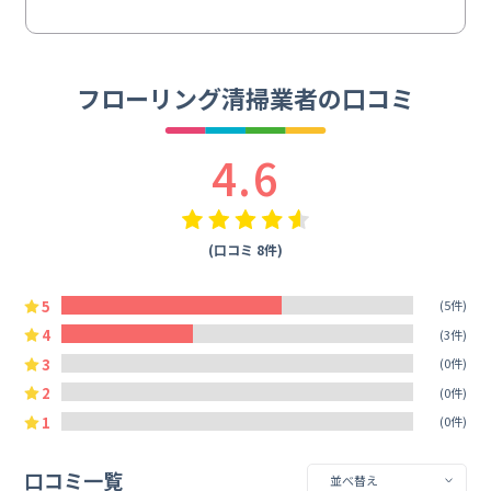
フローリング清掃業者の口コミ
4.6
(口コミ 8件)
5
(5件)
4
(3件)
3
(0件)
2
(0件)
1
(0件)
口コミ一覧