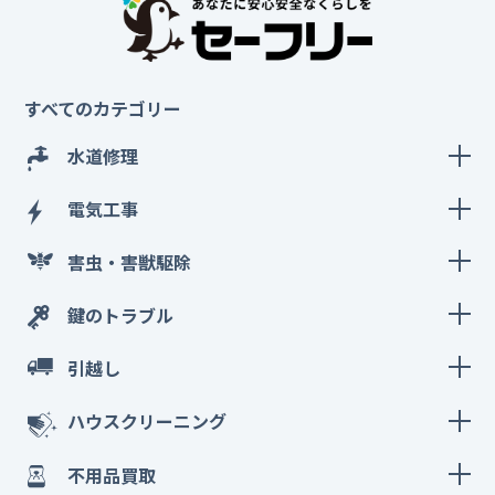
すべてのカテゴリー
水道修理
電気工事
害虫・害獣駆除
鍵のトラブル
引越し
ハウスクリーニング
不用品買取