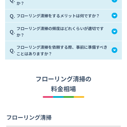
か？
Q.
フローリング清掃をするメリットは何ですか？
フローリング清掃の頻度はどれくらいが適切です
Q.
か？
フローリング清掃を依頼する際、事前に準備すべき
Q.
ことはありますか？
フローリング清掃の
料金相場
フローリング清掃