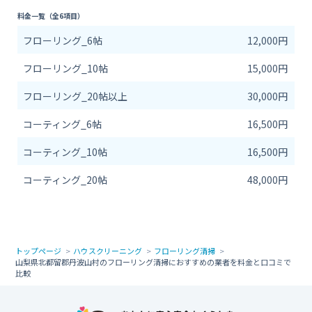
料金一覧（全6項目）
フローリング_6帖
12,000円
フローリング_10帖
15,000円
フローリング_20帖以上
30,000円
コーティング_6帖
16,500円
コーティング_10帖
16,500円
コーティング_20帖
48,000円
トップページ
ハウスクリーニング
フローリング清掃
山梨県北都留郡丹波山村のフローリング清掃におすすめの業者を料金と口コミで
比較