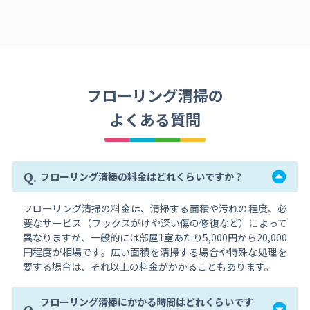
フローリング清掃の
よくある質問
Q.
フローリング清掃の料金はどれくらいですか？
フローリング清掃の料金は、清掃する面積や汚れの程度、必
要なサービス（ワックスがけや深い傷の修復など）によって
異なりますが、一般的には部屋1室あたり5,000円から20,000
円程度が相場です。広い面積を清掃する場合や特殊な処理を
要する場合は、それ以上の料金がかかることもあります。
フローリング清掃にかかる時間はどれくらいです
Q.