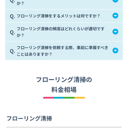
か？
Q.
フローリング清掃をするメリットは何ですか？
フローリング清掃の頻度はどれくらいが適切です
Q.
か？
フローリング清掃を依頼する際、事前に準備すべき
Q.
ことはありますか？
フローリング清掃の
料金相場
フローリング清掃