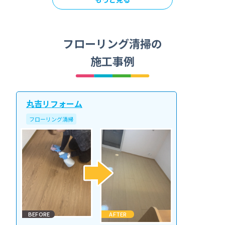
フローリング清掃の
施工事例
丸吉リフォーム
フローリング清掃
BEFORE
AFTER