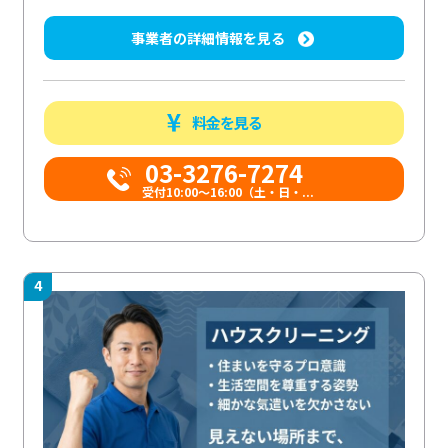
事業者の詳細情報を見る
料金を見る
03-3276-7274
受付10:00〜16:00（土・日・...
4