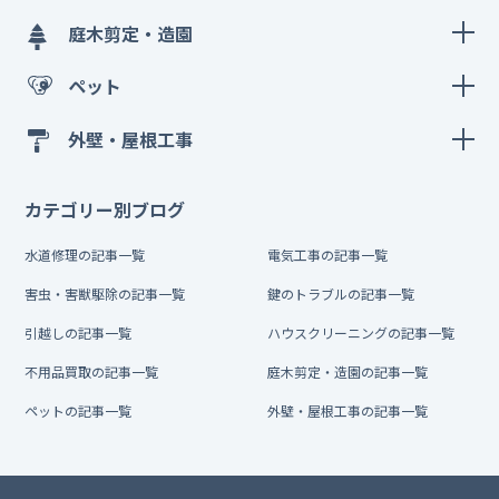
庭木剪定・造園
ペット
外壁・屋根工事
カテゴリー別ブログ
水道修理の記事一覧
電気工事の記事一覧
害虫・害獣駆除の記事一覧
鍵のトラブルの記事一覧
引越しの記事一覧
ハウスクリーニングの記事一覧
不用品買取の記事一覧
庭木剪定・造園の記事一覧
ペットの記事一覧
外壁・屋根工事の記事一覧