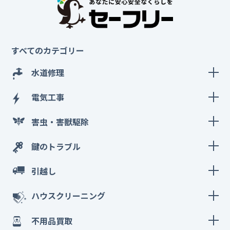
すべてのカテゴリー
水道修理
電気工事
害虫・害獣駆除
鍵のトラブル
引越し
ハウスクリーニング
不用品買取