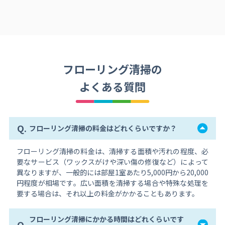
フローリング清掃の
よくある質問
Q.
フローリング清掃の料金はどれくらいですか？
フローリング清掃の料金は、清掃する面積や汚れの程度、必
要なサービス（ワックスがけや深い傷の修復など）によって
異なりますが、一般的には部屋1室あたり5,000円から20,000
円程度が相場です。広い面積を清掃する場合や特殊な処理を
要する場合は、それ以上の料金がかかることもあります。
フローリング清掃にかかる時間はどれくらいです
Q.