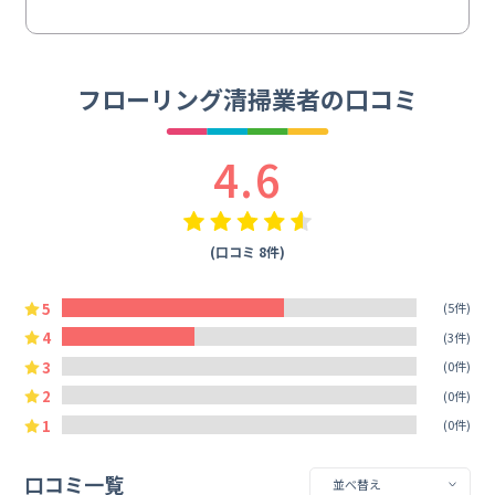
フローリング清掃業者の口コミ
4.6
(口コミ 8件)
5
(5件)
4
(3件)
3
(0件)
2
(0件)
1
(0件)
口コミ一覧