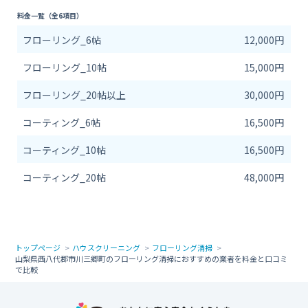
料金一覧（全6項目）
フローリング_6帖
12,000円
フローリング_10帖
15,000円
フローリング_20帖以上
30,000円
コーティング_6帖
16,500円
コーティング_10帖
16,500円
コーティング_20帖
48,000円
トップページ
ハウスクリーニング
フローリング清掃
山梨県西八代郡市川三郷町のフローリング清掃におすすめの業者を料金と口コミ
で比較