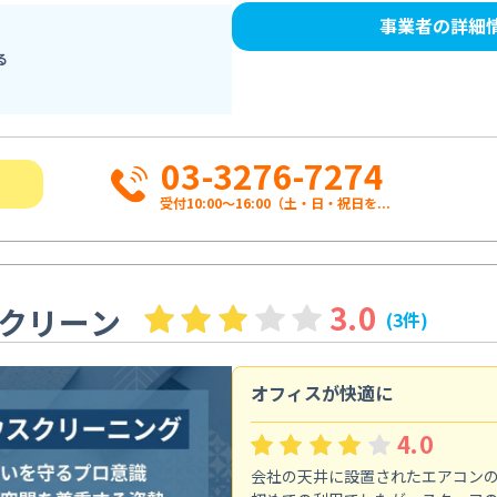
事業者の詳細
る
03-3276-7274
受付10:00〜16:00（土・日・祝日を...
3.0
クリーン
(3件)
オフィスが快適に
4.0
会社の天井に設置されたエアコン