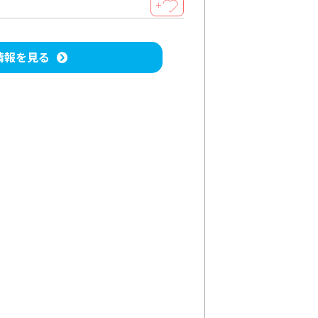
＋
情報を見る