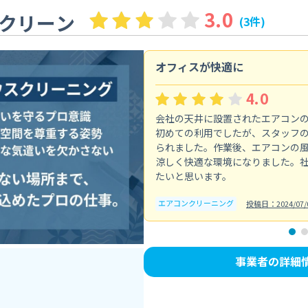
3.0
クリーン
(3件)
オフィスが快適に
4.0
会社の天井に設置されたエアコン
初めての利用でしたが、スタッフ
られました。作業後、エアコンの
涼しく快適な環境になりました。
たいと思います。
エアコンクリーニング
投稿日：2024/07/
事業者の詳細