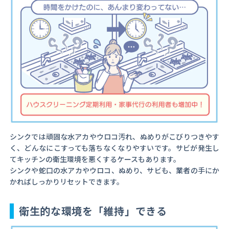
シンクでは頑固な水アカやウロコ汚れ、ぬめりがこびりつきやす
く、どんなにこすっても落ちなくなりやすいです。サビが発生し
てキッチンの衛生環境を悪くするケースもあります。
シンクや蛇口の水アカやウロコ、ぬめり、サビも、業者の手にか
かればしっかりリセットできます。
衛生的な環境を「維持」できる