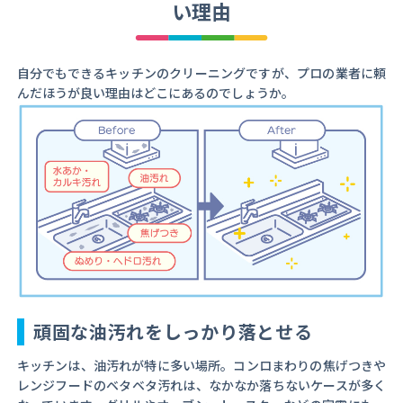
い理由
自分でもできるキッチンのクリーニングですが、プロの業者に頼
んだほうが良い理由はどこにあるのでしょうか。
頑固な油汚れをしっかり落とせる
キッチンは、油汚れが特に多い場所。コンロまわりの焦げつきや
レンジフードのベタベタ汚れは、なかなか落ちないケースが多く