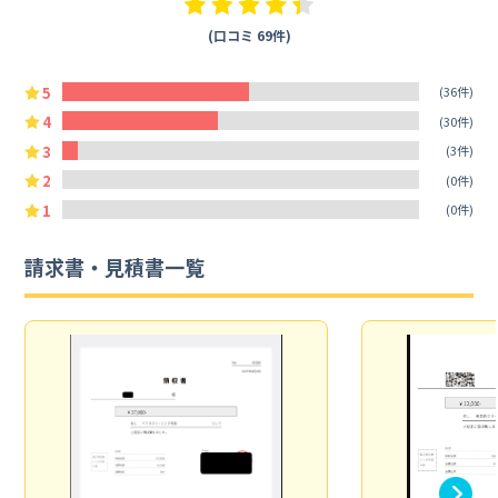
(口コミ 69件)
5
(36件)
4
(30件)
3
(3件)
2
(0件)
1
(0件)
請求書・見積書一覧