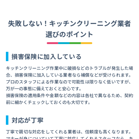
失敗しない！キッチンクリーニング業者
選びのポイント
損害保険に加入している
キッチンクリーニング作業中に破損などのトラブルが発生した場
合、損害保険に加入している業者なら補償などが受けられます。
プロのスタッフによる作業なので可能性は限りなく低いですが、
万が一の事態に備えておくと安心です。
損害保険の適用条件や金額などの内容は各社で異なるため、契約
前に細かくチェックしておくのも大切です。
対応が丁寧
丁寧で親切な対応をしてくれる業者は、信頼度も高くなります。
マナーが身についていて丁寧に対応してくれるスタッフなら、キ