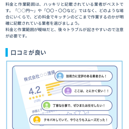
料金と作業範囲は、ハッキリと記載されている業者がベストで
す。「○○円～」や「〇〇・〇〇など」ではなく、どのような場
合にいくらで、どの料金でキッチンのどこまで作業するのかが明
確に記載されている業者を選びましょう。
料金と作業範囲が曖昧だと、後々トラブルが起きやすいので注意
が必要です。
口コミが良い