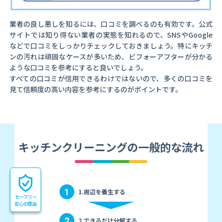
業者の良し悪しを知るには、口コミを調べるのも有効です。公式
サイトでは知り得ない業者の実態を知れるので、SNSやGoogle
などで口コミをしっかりチェックしておきましょう。特にキッチ
ンの汚れは頑固なケースが多いため、ビフォーアフターが分かる
ような口コミを参考にすると良いでしょう。
すべての口コミが信用できるわけではないので、多くの口コミを
見て信頼度の高い内容を参考にするのがポイントです。
キッチンクリーニングの一般的な流れ
1
1.周辺を養生する
セーフリー
安心の理由
2
2.できるだけ分解する