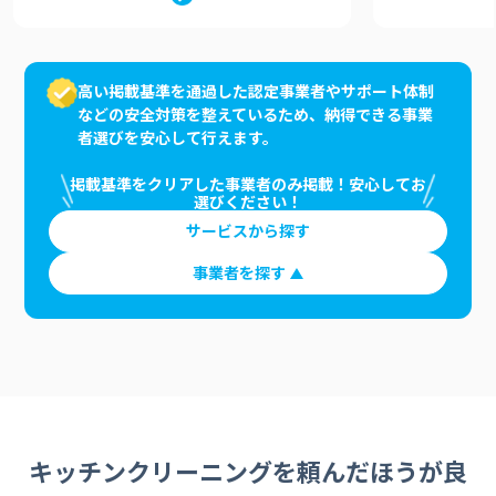
高い掲載基準を通過した認定事業者やサポート体制
などの安全対策を整えているため、納得できる事業
者選びを安心して行えます。
掲載基準をクリアした事業者のみ掲載！安心してお
選びください！
サービスから探す
事業者を探す
キッチンクリーニングを頼んだほうが良