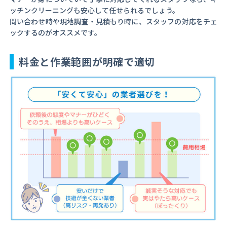
ッチンクリーニングも安心して任せられるでしょう。
問い合わせ時や現地調査・見積もり時に、スタッフの対応をチェ
ックするのがオススメです。
料金と作業範囲が明確で適切