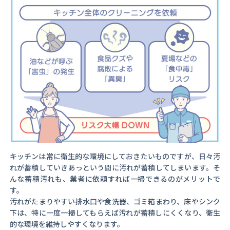
キッチンは常に衛生的な環境にしておきたいものですが、日々汚
れが蓄積していきあっという間に汚れが蓄積してしまいます。そ
んな蓄積汚れも、業者に依頼すれば一掃できるのがメリットで
す。
汚れがたまりやすい排水口や食洗器、ゴミ箱まわり、床やシンク
下は、特に一度一掃してもらえば汚れが蓄積しにくくなり、衛生
的な環境を維持しやすくなります。