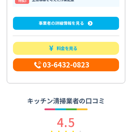
特⻑3
事業者の詳細情報を見る
料金を見る
03-6432-0823
キッチン清掃業者の口コミ
4.5