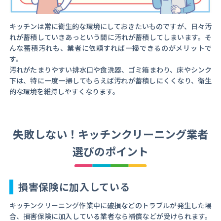
キッチンは常に衛生的な環境にしておきたいものですが、日々汚
れが蓄積していきあっという間に汚れが蓄積してしまいます。そ
んな蓄積汚れも、業者に依頼すれば一掃できるのがメリットで
す。
汚れがたまりやすい排水口や食洗器、ゴミ箱まわり、床やシンク
下は、特に一度一掃してもらえば汚れが蓄積しにくくなり、衛生
的な環境を維持しやすくなります。
失敗しない！キッチンクリーニング業者
選びのポイント
損害保険に加入している
キッチンクリーニング作業中に破損などのトラブルが発生した場
合、損害保険に加入している業者なら補償などが受けられます。