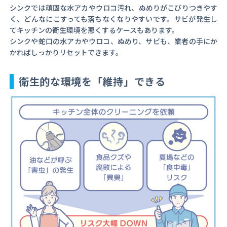
シンクでは頑固な水アカやウロコ汚れ、ぬめりがこびりつきやす
く、どんなにこすっても落ちなくなりやすいです。サビが発生し
てキッチンの衛生環境を悪くするケースもあります。
シンクや蛇口の水アカやウロコ、ぬめり、サビも、業者の手にか
かればしっかりリセットできます。
衛生的な環境を「維持」できる