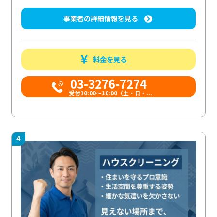
事業者の詳細情報を見る
料金を見る
03-3276-7274
受付10:00〜16:00（土・日・...
4