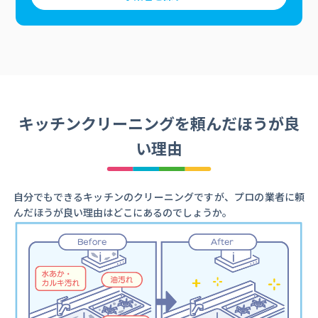
キッチンクリーニングを頼んだほうが良
い理由
自分でもできるキッチンのクリーニングですが、プロの業者に頼
んだほうが良い理由はどこにあるのでしょうか。