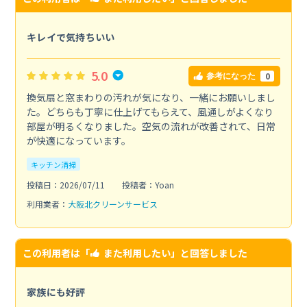
キレイで気持ちいい
5.0
0
参考になった
換気扇と窓まわりの汚れが気になり、一緒にお願いしまし
た。どちらも丁寧に仕上げてもらえて、風通しがよくなり
部屋が明るくなりました。空気の流れが改善されて、日常
が快適になっています。
キッチン清掃
投稿日：2026/07/11
投稿者：Yoan
利用業者：
大阪北クリーンサービス
この利用者は「
また利用したい
」と回答しました
家族にも好評