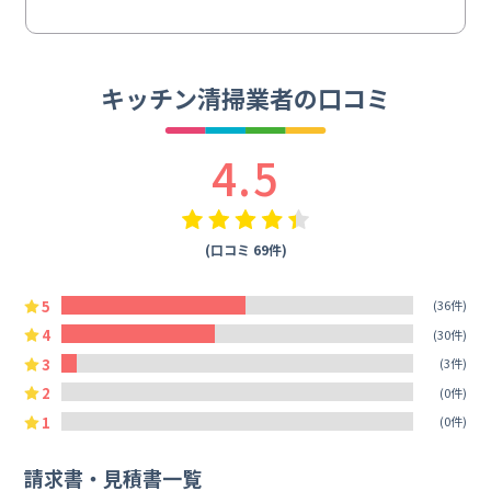
キッチン清掃業者の口コミ
4.5
(口コミ 69件)
5
(36件)
4
(30件)
3
(3件)
2
(0件)
1
(0件)
請求書・見積書一覧