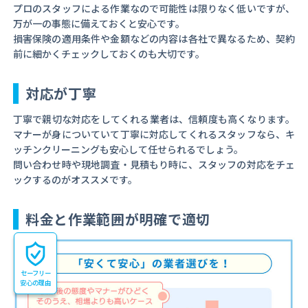
プロのスタッフによる作業なので可能性は限りなく低いですが、
万が一の事態に備えておくと安心です。
損害保険の適用条件や金額などの内容は各社で異なるため、契約
前に細かくチェックしておくのも大切です。
対応が丁寧
丁寧で親切な対応をしてくれる業者は、信頼度も高くなります。
マナーが身についていて丁寧に対応してくれるスタッフなら、キ
ッチンクリーニングも安心して任せられるでしょう。
問い合わせ時や現地調査・見積もり時に、スタッフの対応をチェ
ックするのがオススメです。
料金と作業範囲が明確で適切
セーフリー
安心の理由