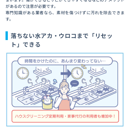
があるので注意が必要です。
専門知識がある業者なら、素材を傷つけずに汚れを除去できま
す。
落ちない水アカ・ウロコまで「リセッ
ト」できる