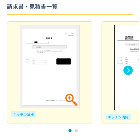
請求書・見積書一覧
キッチン清掃
キッチン清掃