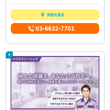
料金を見る
03-6632-7701
5