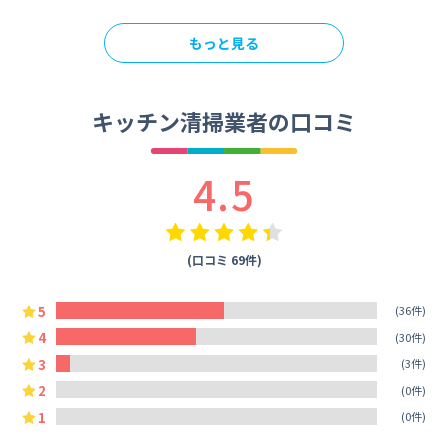
もっと見る
キッチン清掃業者の口コミ
4.5
(口コミ 69件)
5
(36件)
4
(30件)
3
(3件)
2
(0件)
1
(0件)