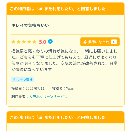
この利用者は「
また利用したい
」と回答しました
キレイで気持ちいい
5.0
0
参考になった
換気扇と窓まわりの汚れが気になり、一緒にお願いしまし
た。どちらも丁寧に仕上げてもらえて、風通しがよくなり
部屋が明るくなりました。空気の流れが改善されて、日常
が快適になっています。
キッチン清掃
投稿日：2026/07/11
投稿者：Yoan
利用業者：
大阪北クリーンサービス
この利用者は「
また利用したい
」と回答しました