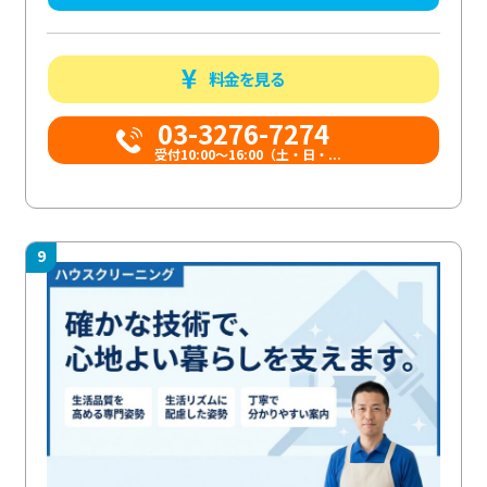
料金を見る
03-3276-7274
受付10:00〜16:00（土・日・...
9