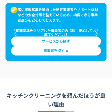
高い掲載基準を通過した認定事業者やサポート体制
などの安全対策を整えているため、納得できる事業
者選びを安心して行えます。
掲載基準をクリアした事業者のみ掲載！安心してお
選びください！
サービスから探す
事業者を探す
キッチンクリーニングを頼んだほうが良
い理由