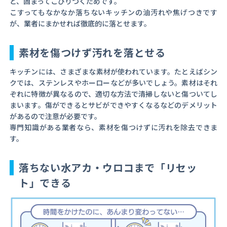
と、固まってこびりつくためです。
こすってもなかなか落ちないキッチンの油汚れや焦げつきです
が、業者にまかせれば徹底的に落とせます。
素材を傷つけず汚れを落とせる
キッチンには、さまざまな素材が使われています。たとえばシン
クでは、ステンレスやホーローなどが多いでしょう。素材はそれ
ぞれに特徴が異なるので、適切な方法で清掃しないと傷ついてし
まいます。傷ができるとサビができやすくなるなどのデメリット
があるので注意が必要です。
専門知識がある業者なら、素材を傷つけずに汚れを除去できま
す。
落ちない水アカ・ウロコまで「リセッ
ト」できる