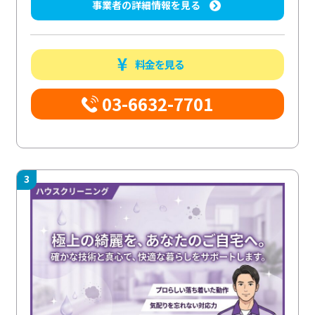
事業者の詳細情報を見る
料金を見る
03-6632-7701
3