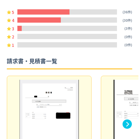
5
(36件)
4
(30件)
3
(3件)
2
(0件)
1
(0件)
請求書・見積書一覧