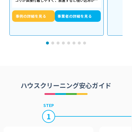
コリが直接付着しやすく、放置すると吸い込みが悪
くなるだけでなく、異音や故障の原因に…
事例の詳細を見る
事業者の詳細を見る
ハウスクリーニング安心ガイド
STEP
1