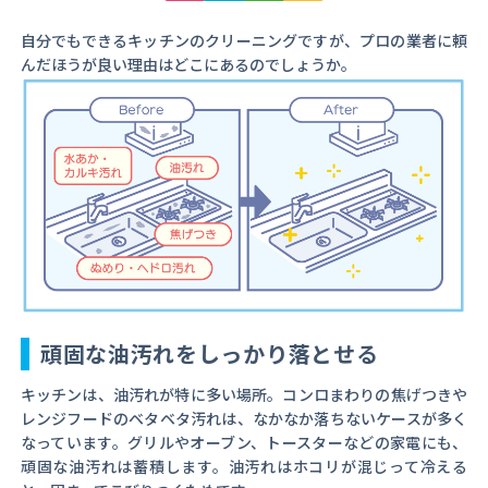
自分でもできるキッチンのクリーニングですが、プロの業者に頼
んだほうが良い理由はどこにあるのでしょうか。
頑固な油汚れをしっかり落とせる
キッチンは、油汚れが特に多い場所。コンロまわりの焦げつきや
レンジフードのベタベタ汚れは、なかなか落ちないケースが多く
なっています。グリルやオーブン、トースターなどの家電にも、
頑固な油汚れは蓄積します。油汚れはホコリが混じって冷える