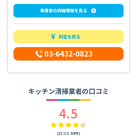
事業者の詳細情報を見る
料金を見る
03-6432-0823
キッチン清掃業者の口コミ
4.5
(口コミ 69件)