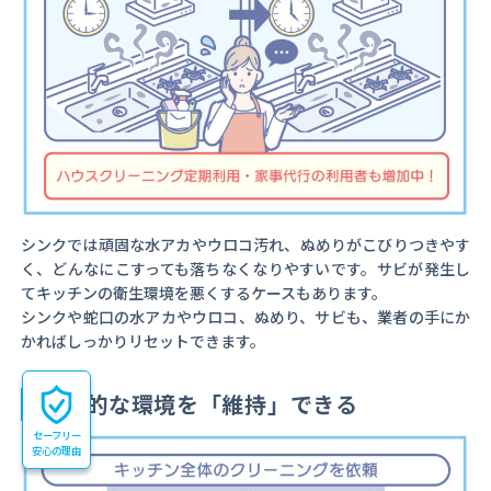
シンクでは頑固な水アカやウロコ汚れ、ぬめりがこびりつきやす
く、どんなにこすっても落ちなくなりやすいです。サビが発生し
てキッチンの衛生環境を悪くするケースもあります。
シンクや蛇口の水アカやウロコ、ぬめり、サビも、業者の手にか
かればしっかりリセットできます。
衛生的な環境を「維持」できる
セーフリー
安心の理由