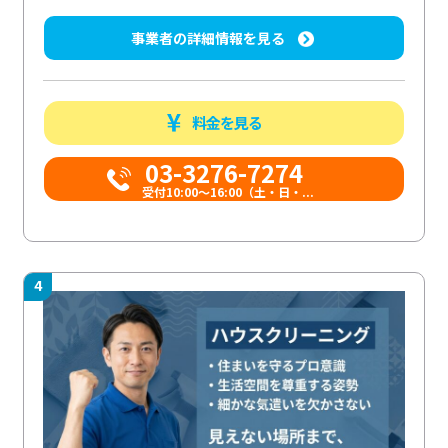
事業者の詳細情報を見る
料金を見る
03-3276-7274
受付10:00〜16:00（土・日・...
4