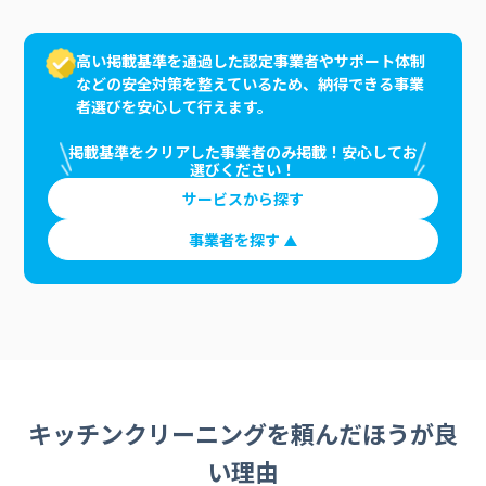
高い掲載基準を通過した認定事業者やサポート体制
などの安全対策を整えているため、納得できる事業
者選びを安心して行えます。
掲載基準をクリアした事業者のみ掲載！安心してお
選びください！
サービスから探す
事業者を探す
キッチンクリーニングを頼んだほうが良
い理由