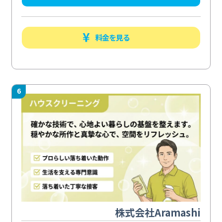
料金を見る
6
株式会社Aramashi