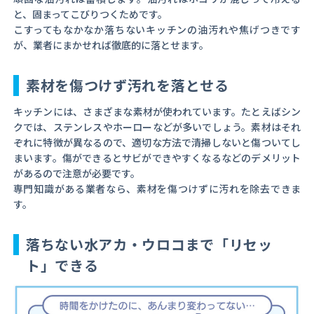
と、固まってこびりつくためです。
こすってもなかなか落ちないキッチンの油汚れや焦げつきです
が、業者にまかせれば徹底的に落とせます。
素材を傷つけず汚れを落とせる
キッチンには、さまざまな素材が使われています。たとえばシン
クでは、ステンレスやホーローなどが多いでしょう。素材はそれ
ぞれに特徴が異なるので、適切な方法で清掃しないと傷ついてし
まいます。傷ができるとサビができやすくなるなどのデメリット
があるので注意が必要です。
専門知識がある業者なら、素材を傷つけずに汚れを除去できま
す。
落ちない水アカ・ウロコまで「リセッ
ト」できる