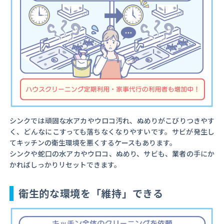
シンクでは頑固な水アカやウロコ汚れ、ぬめりがこびりつきやす
く、どんなにこすっても落ちなくなりやすいです。サビが発生し
てキッチンの衛生環境を悪くするケースもあります。
シンクや蛇口の水アカやウロコ、ぬめり、サビも、業者の手にか
かればしっかりリセットできます。
衛生的な環境を「維持」できる