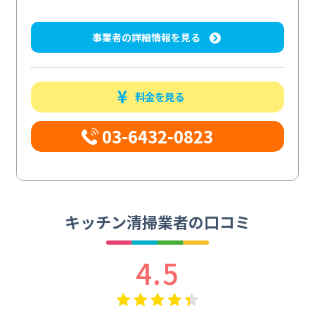
事業者の詳細情報を見る
料金を見る
03-6432-0823
キッチン清掃業者の口コミ
4.5