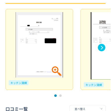
キッチン清掃
キッチン清掃
口コミ一覧