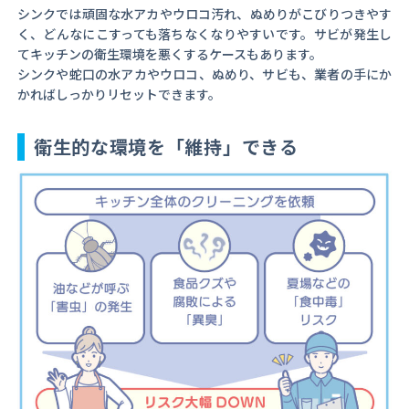
シンクでは頑固な水アカやウロコ汚れ、ぬめりがこびりつきやす
く、どんなにこすっても落ちなくなりやすいです。サビが発生し
てキッチンの衛生環境を悪くするケースもあります。
シンクや蛇口の水アカやウロコ、ぬめり、サビも、業者の手にか
かればしっかりリセットできます。
衛生的な環境を「維持」できる