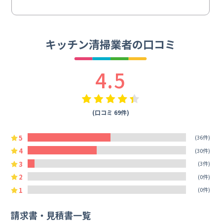
キッチン清掃業者の口コミ
4.5
(口コミ 69件)
5
(36件)
4
(30件)
3
(3件)
2
(0件)
1
(0件)
請求書・見積書一覧