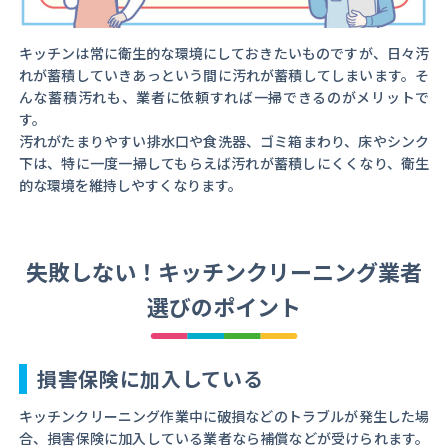
キッチンは常に衛生的な環境にしておきたいものですが、日々汚
れが蓄積していきあっという間に汚れが蓄積してしまいます。そ
んな蓄積汚れも、業者に依頼すれば一掃できるのがメリットで
す。
汚れがたまりやすい排水口や食洗器、ゴミ箱まわり、床やシンク
下は、特に一度一掃してもらえば汚れが蓄積しにくくなり、衛生
的な環境を維持しやすくなります。
失敗しない！キッチンクリーニング業者
選びのポイント
損害保険に加入している
キッチンクリーニング作業中に破損などのトラブルが発生した場
合、損害保険に加入している業者なら補償などが受けられます。