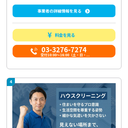
事業者の詳細情報を見る
料金を見る
03-3276-7274
受付10:00〜16:00（土・日・...
4