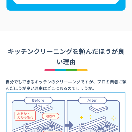
キッチンクリーニングを頼んだほうが良
い理由
自分でもできるキッチンのクリーニングですが、プロの業者に頼
んだほうが良い理由はどこにあるのでしょうか。