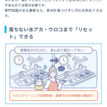
があるので注意が必要です。
専門知識がある業者なら、素材を傷つけずに汚れを除去できま
す。
落ちない水アカ・ウロコまで「リセッ
ト」できる