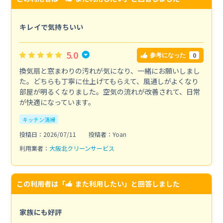
キレイで気持ちいい
5.0
0
参考になった
換気扇と窓まわりの汚れが気になり、一緒にお願いしまし
た。どちらも丁寧に仕上げてもらえて、風通しがよくなり
部屋が明るくなりました。空気の流れが改善されて、日常
が快適になっています。
キッチン清掃
投稿日：2026/07/11
投稿者：Yoan
利用業者：
大阪北クリーンサービス
この利用者は「
また利用したい
」と回答しました
家族にも好評