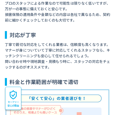
プロのスタッフによる作業なので可能性は限りなく低いですが、
万が一の事態に備えておくと安心です。
損害保険の適用条件や金額などの内容は各社で異なるため、契約
前に細かくチェックしておくのも大切です。
対応が丁寧
丁寧で親切な対応をしてくれる業者は、信頼度も高くなります。
マナーが身についていて丁寧に対応してくれるスタッフなら、キ
ッチンクリーニングも安心して任せられるでしょう。
問い合わせ時や現地調査・見積もり時に、スタッフの対応をチェ
ックするのがオススメです。
料金と作業範囲が明確で適切
セーフリー
安心の理由