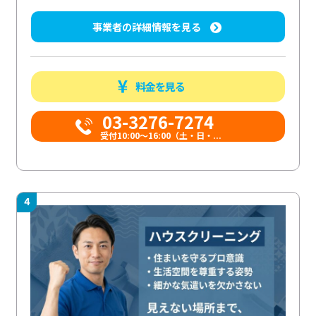
事業者の詳細情報を見る
料金を見る
03-3276-7274
受付10:00〜16:00（土・日・...
4