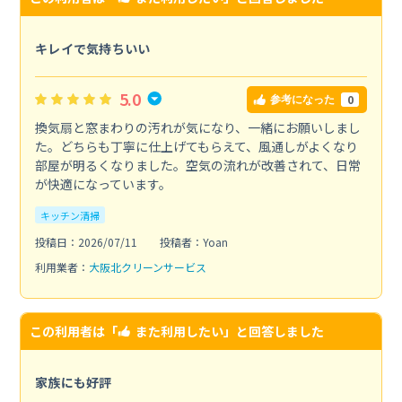
キレイで気持ちいい
5.0
0
参考になった
換気扇と窓まわりの汚れが気になり、一緒にお願いしまし
た。どちらも丁寧に仕上げてもらえて、風通しがよくなり
部屋が明るくなりました。空気の流れが改善されて、日常
が快適になっています。
キッチン清掃
投稿日：2026/07/11
投稿者：Yoan
利用業者：
大阪北クリーンサービス
この利用者は「
また利用したい
」と回答しました
家族にも好評