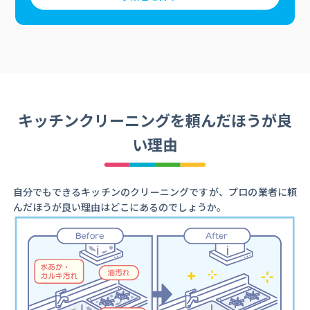
キッチンクリーニングを頼んだほうが良
い理由
自分でもできるキッチンのクリーニングですが、プロの業者に頼
んだほうが良い理由はどこにあるのでしょうか。