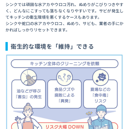
シンクでは頑固な水アカやウロコ汚れ、ぬめりがこびりつきやす
く、どんなにこすっても落ちなくなりやすいです。サビが発生し
てキッチンの衛生環境を悪くするケースもあります。
シンクや蛇口の水アカやウロコ、ぬめり、サビも、業者の手にか
かればしっかりリセットできます。
衛生的な環境を「維持」できる