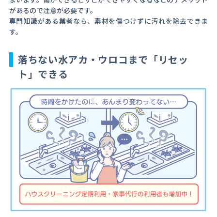
があるので注意が必要です。
専門知識がある業者なら、素材を傷つけずに汚れを除去できま
す。
落ちない水アカ・ウロコまで「リセッ
ト」できる