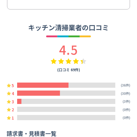
キッチン清掃業者の口コミ
4.5
(口コミ 69件)
5
(36件)
4
(30件)
3
(3件)
2
(0件)
1
(0件)
請求書・見積書一覧