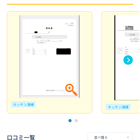
キッチン清掃
キッチン清掃
口コミ一覧