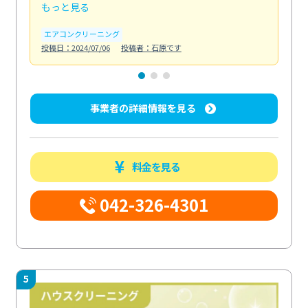
もっと見る
も
エアコンクリーニング
お
投稿日：2024/07/06
投稿者：石原です
投稿日
事業者の詳細情報を見る
料金を見る
042-326-4301
5