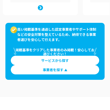
高い掲載基準を通過した認定事業者やサポート体制
などの安全対策を整えているため、納得できる事業
者選びを安心して行えます。
掲載基準をクリアした事業者のみ掲載！安心してお
選びください！
サービスから探す
事業者を探す