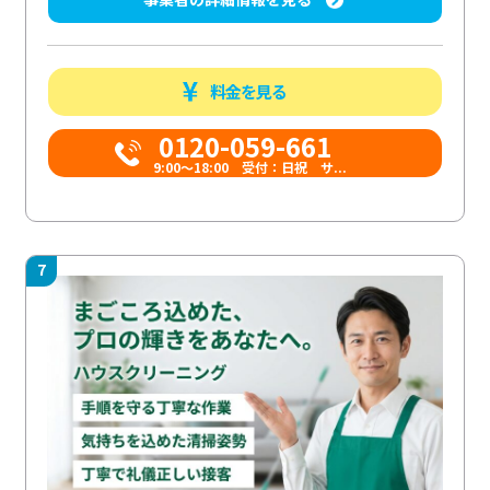
料金を見る
0120-059-661
9:00〜18:00 受付：日祝 サ...
7