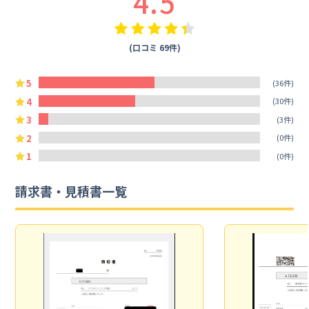
4.5
(口コミ 69件)
5
(36件)
4
(30件)
3
(3件)
2
(0件)
1
(0件)
請求書・見積書一覧