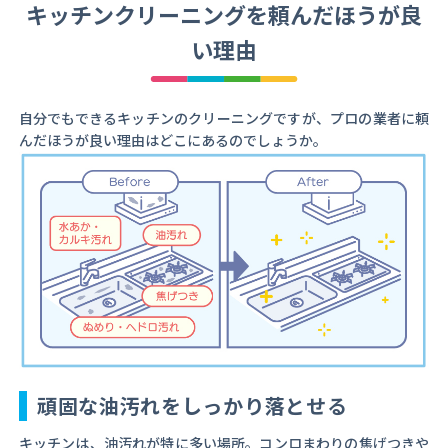
キッチンクリーニングを頼んだほうが良
い理由
自分でもできるキッチンのクリーニングですが、プロの業者に頼
んだほうが良い理由はどこにあるのでしょうか。
頑固な油汚れをしっかり落とせる
キッチンは、油汚れが特に多い場所。コンロまわりの焦げつきや