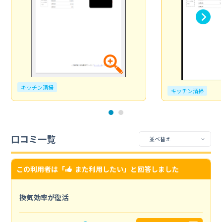
キッチン清掃
キッチン清掃
口コミ一覧
この利用者は「
また利用したい
」と回答しました
換気効率が復活