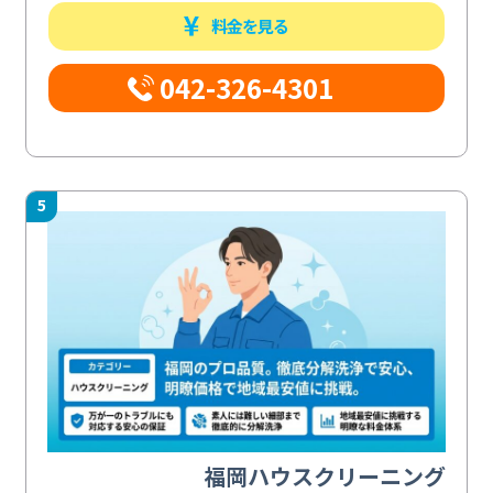
料金を見る
042-326-4301
5
福岡ハウスクリーニング