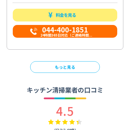
料金を見る
044-400-1851
​​24時間365日対応（ご連絡時間...
もっと見る
キッチン清掃業者の口コミ
4.5
(口コミ 69件)