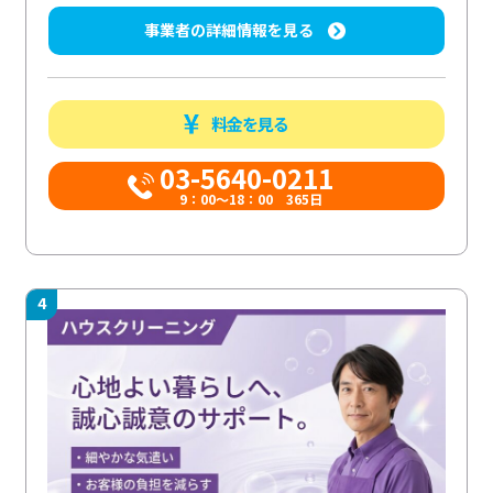
事業者の詳細情報を見る
料金を見る
03-5640-0211
9：00～18：00 365日
4