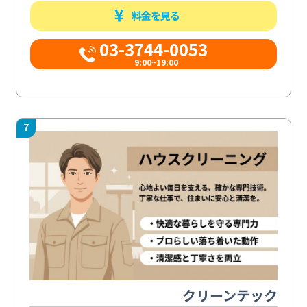
料金を見る
03-3744-0053
9:00~19:00
7
クリーンテック