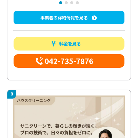
事業者の詳細情報を見る
料金を見る
042-735-7876
8