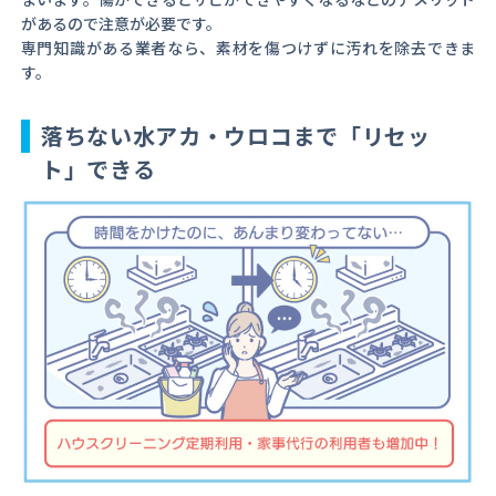
があるので注意が必要です。
専門知識がある業者なら、素材を傷つけずに汚れを除去できま
す。
落ちない水アカ・ウロコまで「リセッ
ト」できる