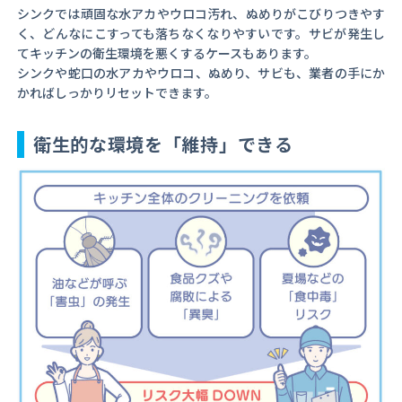
シンクでは頑固な水アカやウロコ汚れ、ぬめりがこびりつきやす
く、どんなにこすっても落ちなくなりやすいです。サビが発生し
てキッチンの衛生環境を悪くするケースもあります。
シンクや蛇口の水アカやウロコ、ぬめり、サビも、業者の手にか
かればしっかりリセットできます。
衛生的な環境を「維持」できる