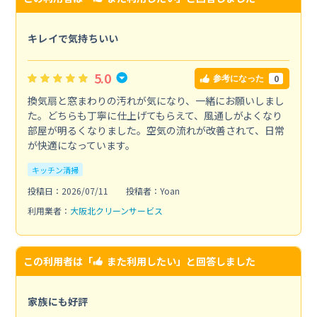
キレイで気持ちいい
5.0
0
参考になった
換気扇と窓まわりの汚れが気になり、一緒にお願いしまし
た。どちらも丁寧に仕上げてもらえて、風通しがよくなり
部屋が明るくなりました。空気の流れが改善されて、日常
が快適になっています。
キッチン清掃
投稿日：2026/07/11
投稿者：Yoan
利用業者：
大阪北クリーンサービス
この利用者は「
また利用したい
」と回答しました
家族にも好評