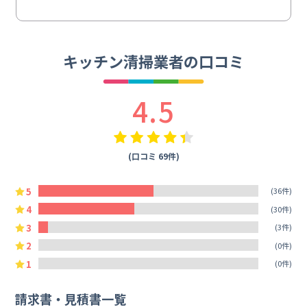
キッチン清掃業者の口コミ
4.5
(口コミ 69件)
5
(36件)
4
(30件)
3
(3件)
2
(0件)
1
(0件)
請求書・見積書一覧