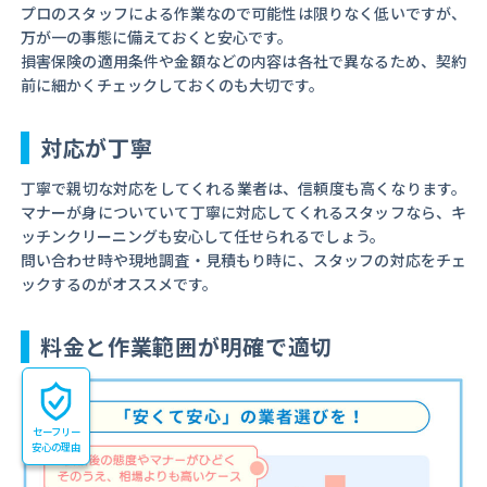
プロのスタッフによる作業なので可能性は限りなく低いですが、
万が一の事態に備えておくと安心です。
損害保険の適用条件や金額などの内容は各社で異なるため、契約
前に細かくチェックしておくのも大切です。
対応が丁寧
丁寧で親切な対応をしてくれる業者は、信頼度も高くなります。
マナーが身についていて丁寧に対応してくれるスタッフなら、キ
ッチンクリーニングも安心して任せられるでしょう。
問い合わせ時や現地調査・見積もり時に、スタッフの対応をチェ
ックするのがオススメです。
料金と作業範囲が明確で適切
セーフリー
安心の理由