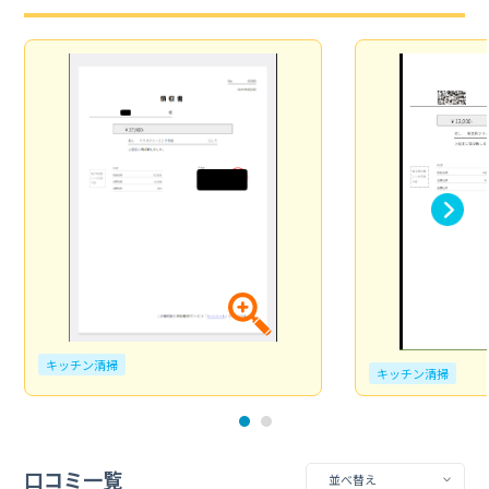
キッチン清掃
キッチン清掃
口コミ一覧