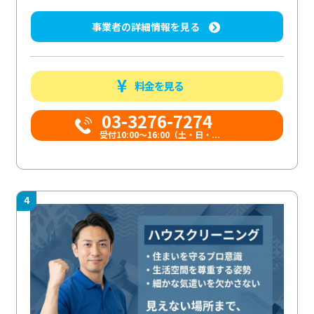
事業者の詳細情報を見る
料金を見る
03-3276-7274
受付10:00〜16:00（土・日・...
4