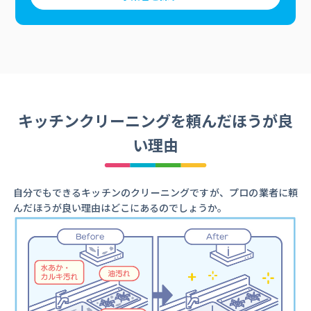
キッチンクリーニングを頼んだほうが良
い理由
自分でもできるキッチンのクリーニングですが、プロの業者に頼
んだほうが良い理由はどこにあるのでしょうか。