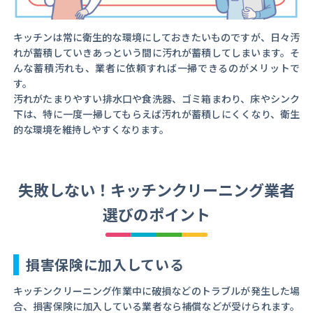
キッチンは常に衛生的な環境にしておきたいものですが、日々汚
れが蓄積していきあっという間に汚れが蓄積してしまいます。そ
んな蓄積汚れも、業者に依頼すれば一掃できるのがメリットで
す。
汚れがたまりやすい排水口や食洗器、ゴミ箱まわり、床やシンク
下は、特に一度一掃してもらえば汚れが蓄積しにくくなり、衛生
的な環境を維持しやすくなります。
失敗しない！キッチンクリーニング業者
選びのポイント
損害保険に加入している
キッチンクリーニング作業中に破損などのトラブルが発生した場
合、損害保険に加入している業者なら補償などが受けられます。